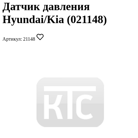
Датчик давления
Hyundai/Kia (021148)
Артикул:
21148