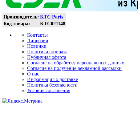
Производитель:
KTC Parts
Код товара:
KTC021148
Контакты
Лицензии
Новинки
Политика возврата
Публичная оферта
Согласие на обработку персональных данных
Согласие на получение рекламной рассылки
О нас
Информация о доставке
Политика безопасности
Условия соглашения