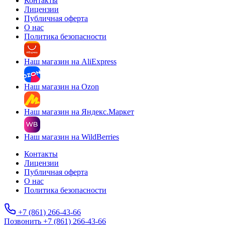
Контакты
Лицензии
Публичная оферта
О нас
Политика безопасности
Наш магазин на AliExpress
Наш магазин на Ozon
Наш магазин на Яндекс.Маркет
Наш магазин на WildBerries
Контакты
Лицензии
Публичная оферта
О нас
Политика безопасности
+7 (861) 266-43-66
Позвонить +7 (861) 266-43-66