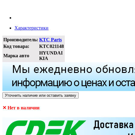
Характеристики
Производитель:
KTC Parts
Код товара:
KTC021148
HYUNDAI
Марка авто
KIA
Уточнить наличие или оставить заявку
✕ Нет в наличии