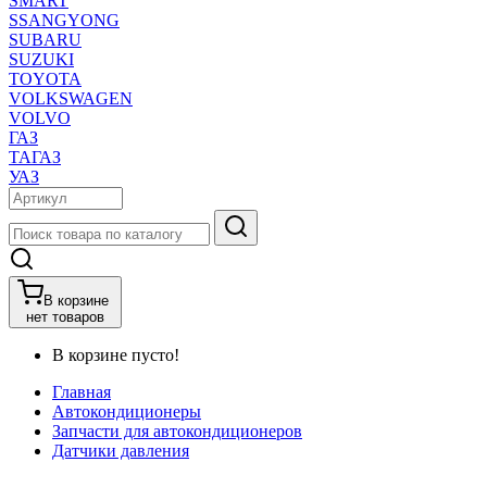
SMART
SSANGYONG
SUBARU
SUZUKI
TOYOTA
VOLKSWAGEN
VOLVO
ГАЗ
ТАГАЗ
УАЗ
В корзине
нет товаров
В корзине пусто!
Главная
Автокондиционеры
Запчасти для автокондиционеров
Датчики давления