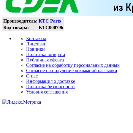
Производитель:
KTC Parts
Код товара:
KTC000796
Контакты
Лицензии
Новинки
Политика возврата
Публичная оферта
Согласие на обработку персональных данных
Согласие на получение рекламной рассылки
О нас
Информация о доставке
Политика безопасности
Условия соглашения