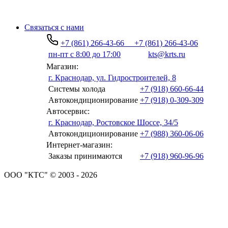
Связаться с нами
+7 (861) 266-43-66
+7 (861) 266-43-06
пн-пт с 8:00 до 17:00
kts@krts.ru
Магазин:
г. Краснодар, ул. Гидростроителей, 8
Системы холода
+7 (918) 660-66-44
Автокондиционирование
+7 (918) 0-309-309
Автосервис:
г. Краснодар, Ростовское Шоссе, 34/5
Автокондиционирование
+7 (988) 360-06-06
Интернет-магазин:
Заказы принимаются
+7 (918) 960-96-96
ООО "КТС" © 2003 - 2026