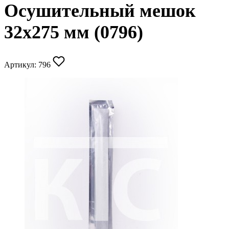
Осушительный мешок
32х275 мм (0796)
Артикул:
796