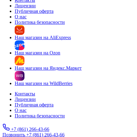
Контакты
Лицензии
Публичная оферта
О нас
Политика безопасности
Наш магазин на AliExpress
Наш магазин на Ozon
Наш магазин на Яндекс.Маркет
Наш магазин на WildBerries
Контакты
Лицензии
Публичная оферта
О нас
Политика безопасности
+7 (861) 266-43-66
Позвонить +7 (861) 266-43-66