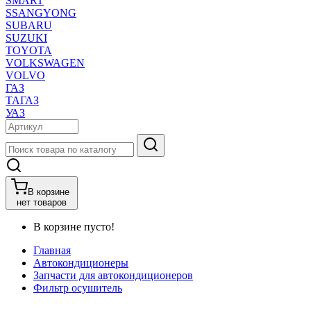
SMART
SSANGYONG
SUBARU
SUZUKI
TOYOTA
VOLKSWAGEN
VOLVO
ГАЗ
ТАГАЗ
УАЗ
В корзине
нет товаров
В корзине пусто!
Главная
Автокондиционеры
Запчасти для автокондиционеров
Фильтр осушитель