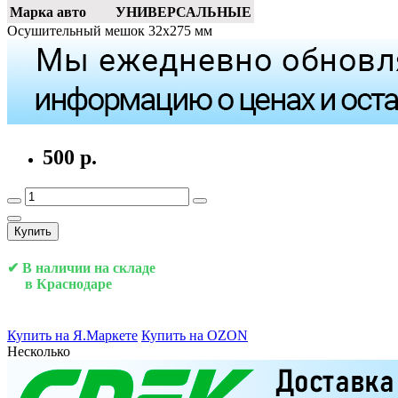
Марка авто
УНИВЕРСАЛЬНЫЕ
Осушительный мешок 32х275 мм
500 р.
Купить
✔ В наличии на складе
в Краснодаре
Купить на Я.Маркете
Купить на OZON
Несколько