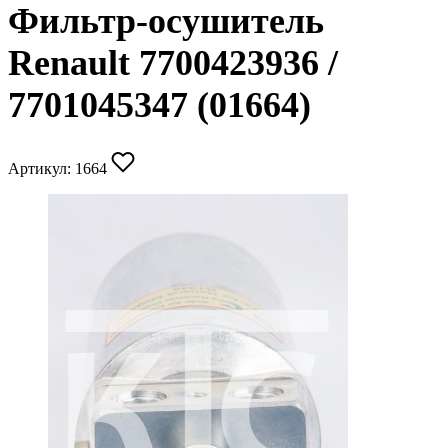
Фильтр-осушитель
Renault 7700423936 /
7701045347 (01664)
Артикул:
1664