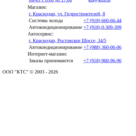
Магазин:
г. Краснодар, ул. Гидростроителей, 8
Системы холода
+7 (918) 660-66-44
Автокондиционирование
+7 (918) 0-309-309
Автосервис:
г. Краснодар, Ростовское Шоссе, 34/5
Автокондиционирование
+7 (988) 360-06-06
Интернет-магазин:
Заказы принимаются
+7 (918) 960-96-96
ООО "КТС" © 2003 - 2026