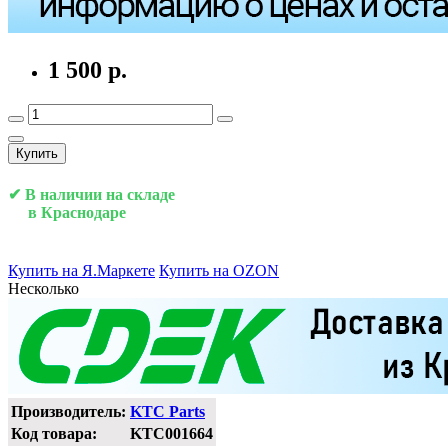
1 500 р.
Купить
✔ В наличии на складе
в Краснодаре
Купить на Я.Маркете
Купить на OZON
Несколько
Производитель:
KTC Parts
Код товара:
KTC001664