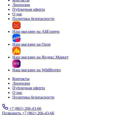
Контакты
Лицензии
Публичная оферта
О нас
Политика безопасности
Наш магазин на AliExpress
Наш магазин на Ozon
Наш магазин на Яндекс.Маркет
Наш магазин на WildBerries
Контакты
Лицензии
Публичная оферта
О нас
Политика безопасности
+7 (861) 266-43-66
Позвонить +7 (861) 266-43-66