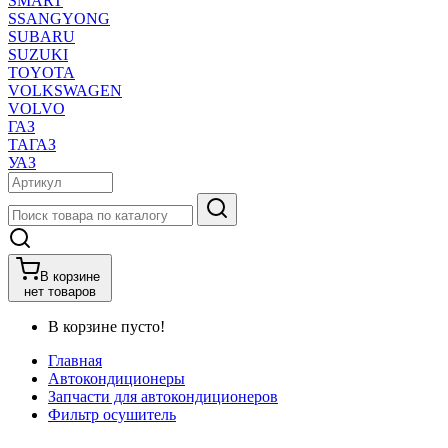
SMART
SSANGYONG
SUBARU
SUZUKI
TOYOTA
VOLKSWAGEN
VOLVO
ГАЗ
ТАГАЗ
УАЗ
В корзине
нет товаров
В корзине пусто!
Главная
Автокондиционеры
Запчасти для автокондиционеров
Фильтр осушитель