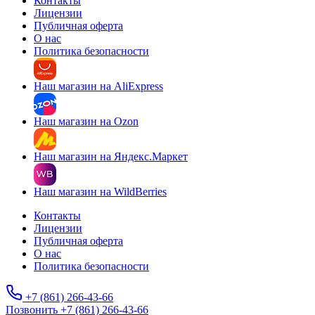
Контакты
Лицензии
Публичная оферта
О нас
Политика безопасности
Наш магазин на AliExpress
Наш магазин на Ozon
Наш магазин на Яндекс.Маркет
Наш магазин на WildBerries
Контакты
Лицензии
Публичная оферта
О нас
Политика безопасности
+7 (861) 266-43-66
Позвонить +7 (861) 266-43-66