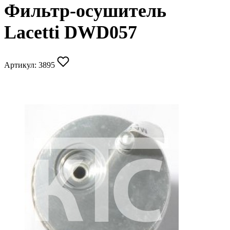
Фильтр-осушитель
Lacetti DWD057
Артикул:
3895