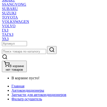
SMART
SSANGYONG
SUBARU
SUZUKI
TOYOTA
VOLKSWAGEN
VOLVO
ГАЗ
ТАГАЗ
УАЗ
В корзине
нет товаров
В корзине пусто!
Главная
Автокондиционеры
Запчасти для автокондиционеров
Фильтр осушитель