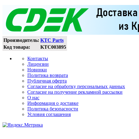
Производитель:
KTC Parts
Код товара:
KTC003895
Контакты
Лицензии
Новинки
Политика возврата
Публичная оферта
Согласие на обработку персональных данных
Согласие на получение рекламной рассылки
О нас
Информация о доставке
Политика безопасности
Условия соглашения