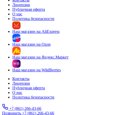
Контакты
Лицензии
Публичная оферта
О нас
Политика безопасности
Наш магазин на AliExpress
Наш магазин на Ozon
Наш магазин на Яндекс.Маркет
Наш магазин на WildBerries
Контакты
Лицензии
Публичная оферта
О нас
Политика безопасности
+7 (861) 266-43-66
Позвонить +7 (861) 266-43-66