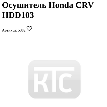
Осушитель Honda CRV
HDD103
Артикул:
5382