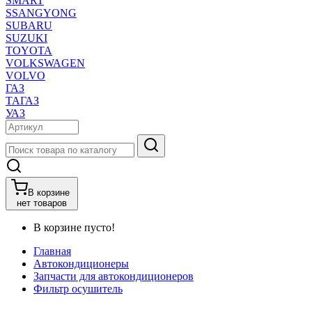
SMART
SSANGYONG
SUBARU
SUZUKI
TOYOTA
VOLKSWAGEN
VOLVO
ГАЗ
ТАГАЗ
УАЗ
В корзине
нет товаров
В корзине пусто!
Главная
Автокондиционеры
Запчасти для автокондиционеров
Фильтр осушитель