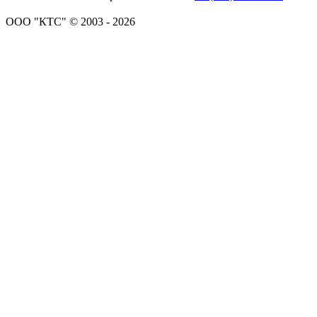
ООО "КТС" © 2003 - 2026