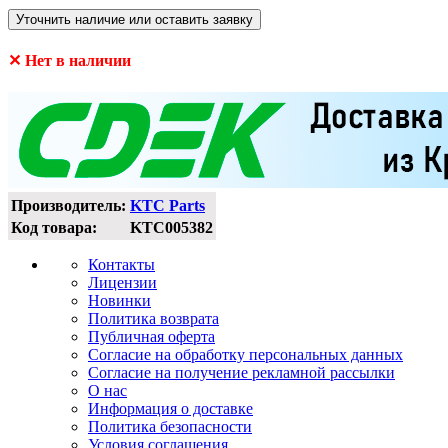
Уточнить наличие или оставить заявку
✕ Нет в наличии
Производитель:
KTC Parts
Код товара:
KTC005382
Контакты
Лицензии
Новинки
Политика возврата
Публичная оферта
Согласие на обработку персональных данных
Согласие на получение рекламной рассылки
О нас
Информация о доставке
Политика безопасности
Условия соглашения