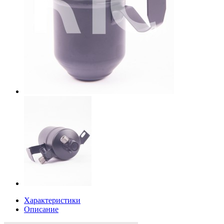
Характеристики
Описание