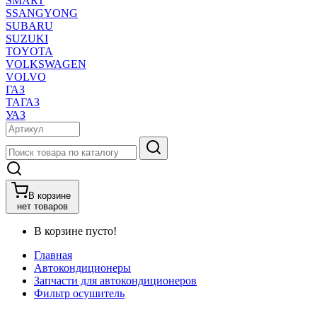
SMART
SSANGYONG
SUBARU
SUZUKI
TOYOTA
VOLKSWAGEN
VOLVO
ГАЗ
ТАГАЗ
УАЗ
В корзине
нет товаров
В корзине пусто!
Главная
Автокондиционеры
Запчасти для автокондиционеров
Фильтр осушитель