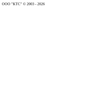
ООО "КТС" © 2003 - 2026