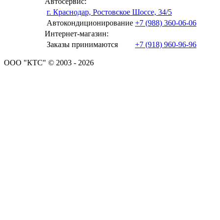
Автосервис:
г. Краснодар, Ростовское Шоссе, 34/5
Автокондиционирование
+7 (988) 360-06-06
Интернет-магазин:
Заказы принимаются
+7 (918) 960-96-96
ООО "КТС" © 2003 - 2026