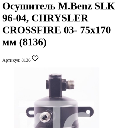
Осушитель M.Benz SLK
96-04, CHRYSLER
CROSSFIRE 03- 75х170
мм (8136)
Артикул:
8136