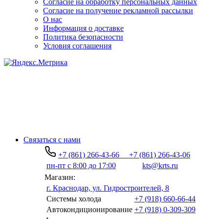
Согласие на обработку персональных данных
Согласие на получение рекламной рассылки
О нас
Информация о доставке
Политика безопасности
Условия соглашения
Связаться с нами
+7 (861) 266-43-66
+7 (861) 266-43-06
пн-пт с 8:00 до 17:00
kts@krts.ru
Магазин:
г. Краснодар, ул. Гидростроителей, 8
Системы холода
+7 (918) 660-66-44
Автокондиционирование
+7 (918) 0-309-309