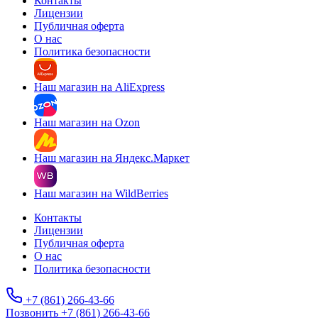
Контакты
Лицензии
Публичная оферта
О нас
Политика безопасности
Наш магазин на AliExpress
Наш магазин на Ozon
Наш магазин на Яндекс.Маркет
Наш магазин на WildBerries
Контакты
Лицензии
Публичная оферта
О нас
Политика безопасности
+7 (861) 266-43-66
Позвонить +7 (861) 266-43-66