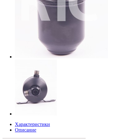
Характеристики
Описание