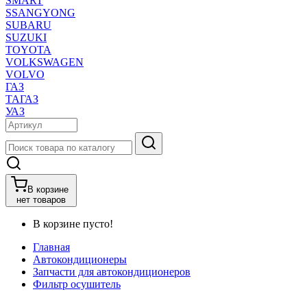
SMART
SSANGYONG
SUBARU
SUZUKI
TOYOTA
VOLKSWAGEN
VOLVO
ГАЗ
ТАГАЗ
УАЗ
В корзине
нет товаров
В корзине пусто!
Главная
Автокондиционеры
Запчасти для автокондиционеров
Фильтр осушитель