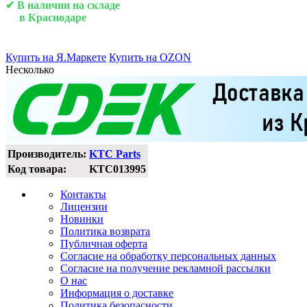
✔ В наличии на складе
в Краснодаре
Купить на Я.Маркете
Купить на OZON
Несколько
Производитель:
KTC Parts
Код товара:
KTC013995
Контакты
Лицензии
Новинки
Политика возврата
Публичная оферта
Согласие на обработку персональных данных
Согласие на получение рекламной рассылки
О нас
Информация о доставке
Политика безопасности