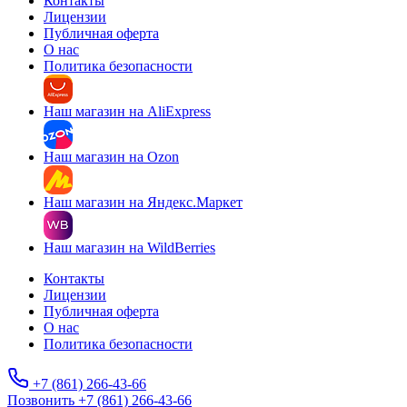
Контакты
Лицензии
Публичная оферта
О нас
Политика безопасности
Наш магазин на AliExpress
Наш магазин на Ozon
Наш магазин на Яндекс.Маркет
Наш магазин на WildBerries
Контакты
Лицензии
Публичная оферта
О нас
Политика безопасности
+7 (861) 266-43-66
Позвонить +7 (861) 266-43-66