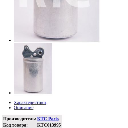
Характеристики
Описание
Производитель:
KTC Parts
Код товара:
KTC013995