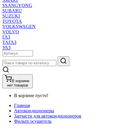
SMART
SSANGYONG
SUBARU
SUZUKI
TOYOTA
VOLKSWAGEN
VOLVO
ГАЗ
ТАГАЗ
УАЗ
В корзине
нет товаров
В корзине пусто!
Главная
Автокондиционеры
Запчасти для автокондиционеров
Фильтр осушитель