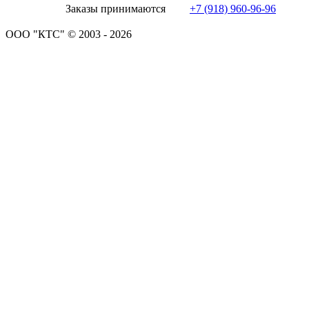
Заказы принимаются
+7 (918) 960-96-96
ООО "КТС" © 2003 - 2026