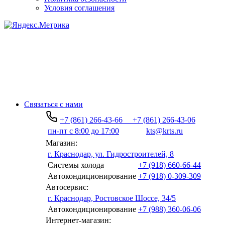
Условия соглашения
Связаться с нами
+7 (861) 266-43-66
+7 (861) 266-43-06
пн-пт с 8:00 до 17:00
kts@krts.ru
Магазин:
г. Краснодар, ул. Гидростроителей, 8
Системы холода
+7 (918) 660-66-44
Автокондиционирование
+7 (918) 0-309-309
Автосервис:
г. Краснодар, Ростовское Шоссе, 34/5
Автокондиционирование
+7 (988) 360-06-06
Интернет-магазин: