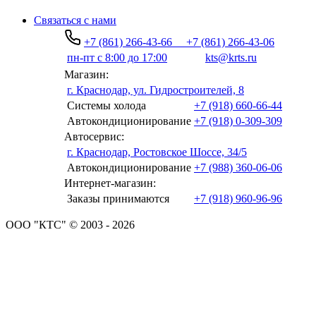
Связаться с нами
+7 (861) 266-43-66
+7 (861) 266-43-06
пн-пт с 8:00 до 17:00
kts@krts.ru
Магазин:
г. Краснодар, ул. Гидростроителей, 8
Системы холода
+7 (918) 660-66-44
Автокондиционирование
+7 (918) 0-309-309
Автосервис:
г. Краснодар, Ростовское Шоссе, 34/5
Автокондиционирование
+7 (988) 360-06-06
Интернет-магазин:
Заказы принимаются
+7 (918) 960-96-96
ООО "КТС" © 2003 - 2026