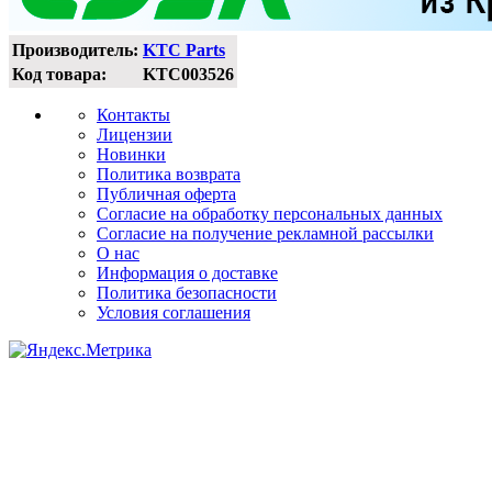
Производитель:
KTC Parts
Код товара:
KTC003526
Контакты
Лицензии
Новинки
Политика возврата
Публичная оферта
Согласие на обработку персональных данных
Согласие на получение рекламной рассылки
О нас
Информация о доставке
Политика безопасности
Условия соглашения