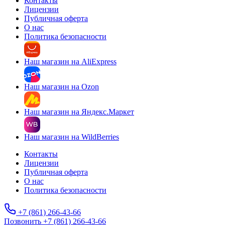
Контакты
Лицензии
Публичная оферта
О нас
Политика безопасности
Наш магазин на AliExpress
Наш магазин на Ozon
Наш магазин на Яндекс.Маркет
Наш магазин на WildBerries
Контакты
Лицензии
Публичная оферта
О нас
Политика безопасности
+7 (861) 266-43-66
Позвонить +7 (861) 266-43-66