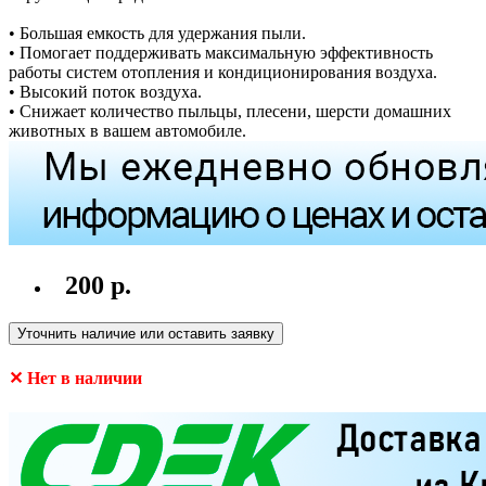
• Большая емкость для удержания пыли.
• Помогает поддерживать максимальную эффективность
работы систем отопления и кондиционирования воздуха.
• Высокий поток воздуха.
• Снижает количество пыльцы, плесени, шерсти домашних
животных в вашем автомобиле.
200 р.
Уточнить наличие или оставить заявку
✕ Нет в наличии