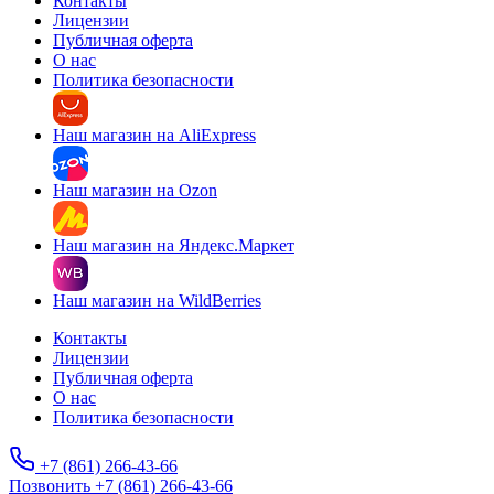
Контакты
Лицензии
Публичная оферта
О нас
Политика безопасности
Наш магазин на AliExpress
Наш магазин на Ozon
Наш магазин на Яндекс.Маркет
Наш магазин на WildBerries
Контакты
Лицензии
Публичная оферта
О нас
Политика безопасности
+7 (861) 266-43-66
Позвонить +7 (861) 266-43-66