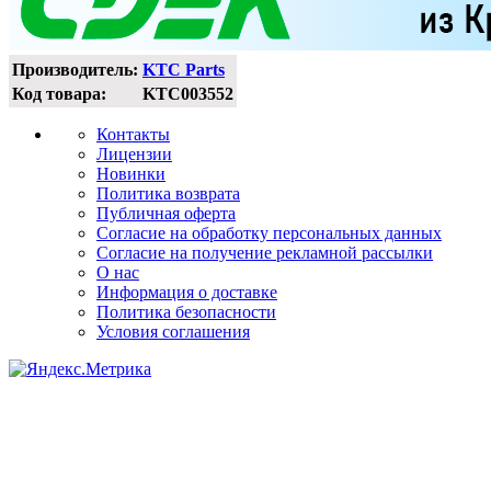
Производитель:
KTC Parts
Код товара:
KTC003552
Контакты
Лицензии
Новинки
Политика возврата
Публичная оферта
Согласие на обработку персональных данных
Согласие на получение рекламной рассылки
О нас
Информация о доставке
Политика безопасности
Условия соглашения