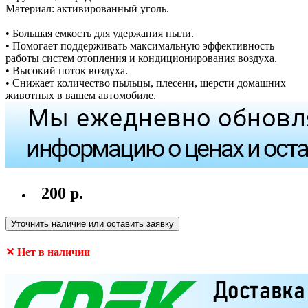
Материал: активированный уголь.
• Большая емкость для удержания пыли.
• Помогает поддерживать максимальную эффективность
работы систем отопления и кондиционирования воздуха.
• Высокий поток воздуха.
• Снижает количество пыльцы, плесени, шерсти домашних
животных в вашем автомобиле.
200 р.
Уточнить наличие или оставить заявку
✕ Нет в наличии