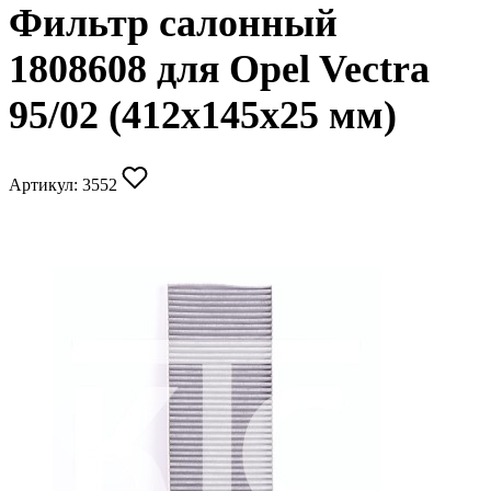
Фильтр салонный
1808608 для Opel Vectra
95/02 (412х145х25 мм)
Артикул:
3552