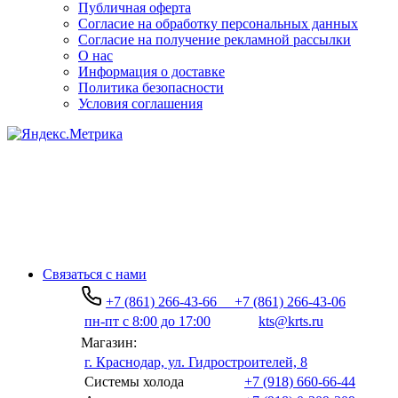
Публичная оферта
Согласие на обработку персональных данных
Согласие на получение рекламной рассылки
О нас
Информация о доставке
Политика безопасности
Условия соглашения
Связаться с нами
+7 (861) 266-43-66
+7 (861) 266-43-06
пн-пт с 8:00 до 17:00
kts@krts.ru
Магазин:
г. Краснодар, ул. Гидростроителей, 8
Системы холода
+7 (918) 660-66-44