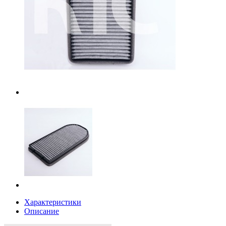
Характеристики
Описание