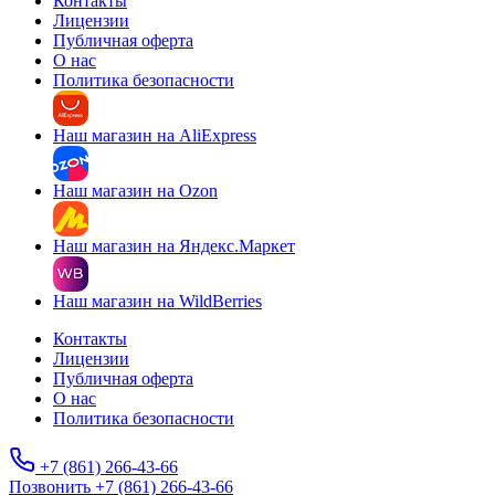
Контакты
Лицензии
Публичная оферта
О нас
Политика безопасности
Наш магазин на AliExpress
Наш магазин на Ozon
Наш магазин на Яндекс.Маркет
Наш магазин на WildBerries
Контакты
Лицензии
Публичная оферта
О нас
Политика безопасности
+7 (861) 266-43-66
Позвонить +7 (861) 266-43-66