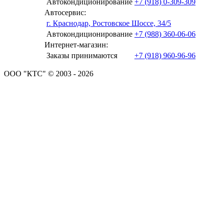
Автокондиционирование
+7 (918) 0-309-309
Автосервис:
г. Краснодар, Ростовское Шоссе, 34/5
Автокондиционирование
+7 (988) 360-06-06
Интернет-магазин:
Заказы принимаются
+7 (918) 960-96-96
ООО "КТС" © 2003 - 2026