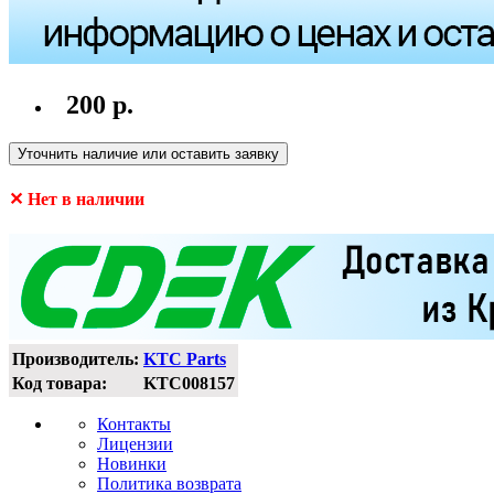
200 р.
Уточнить наличие или оставить заявку
✕ Нет в наличии
Производитель:
KTC Parts
Код товара:
KTC008157
Контакты
Лицензии
Новинки
Политика возврата