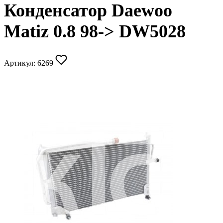
Конденсатор Daewoo
Matiz 0.8 98-> DW5028
Артикул:
6269