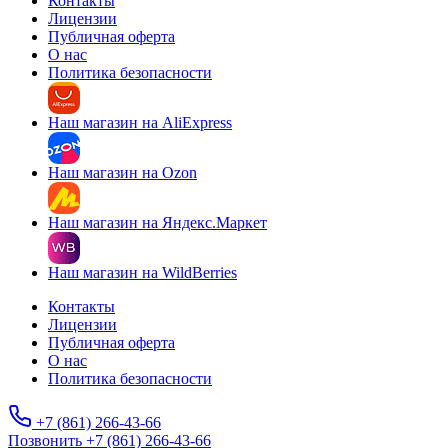
Контакты
Лицензии
Публичная оферта
О нас
Политика безопасности
Наш магазин на AliExpress
Наш магазин на Ozon
Наш магазин на Яндекс.Маркет
Наш магазин на WildBerries
Контакты
Лицензии
Публичная оферта
О нас
Политика безопасности
+7 (861) 266-43-66
Позвонить +7 (861) 266-43-66