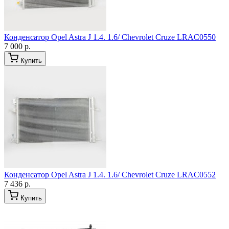
Конденсатор Opel Astra J 1.4. 1.6/ Chevrolet Cruze LRAC0550
7 000 р.
Купить
Конденсатор Opel Astra J 1.4. 1.6/ Chevrolet Cruze LRAC0552
7 436 р.
Купить