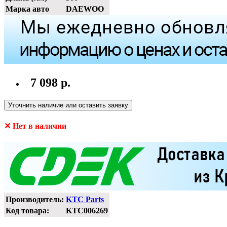
Марка авто
DAEWOO
7 098 р.
Уточнить наличие или оставить заявку
✕ Нет в наличии
Производитель:
KTC Parts
Код товара:
KTC006269