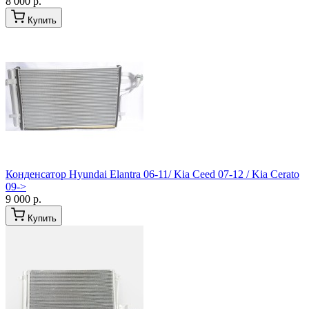
8 000 р.
Купить
Конденсатор Hyundai Elantra 06-11/ Kia Ceed 07-12 / Kia Cerato
09->
9 000 р.
Купить