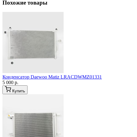
Похожие товары
Конденсатор Daewoo Matiz LRACDWMZ01331
5 000 р.
Купить