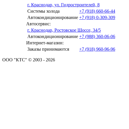
г. Краснодар, ул. Гидростроителей, 8
Системы холода
+7 (918) 660-66-44
Автокондиционирование
+7 (918) 0-309-309
Автосервис:
г. Краснодар, Ростовское Шоссе, 34/5
Автокондиционирование
+7 (988) 360-06-06
Интернет-магазин:
Заказы принимаются
+7 (918) 960-96-96
ООО "КТС" © 2003 - 2026