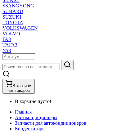
SMART
SSANGYONG
SUBARU
SUZUKI
TOYOTA
VOLKSWAGEN
VOLVO
ГАЗ
ТАГАЗ
УАЗ
В корзине
нет товаров
В корзине пусто!
Главная
Автокондиционеры
Запчасти для автокондиционеров
Конденсаторы