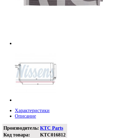
Характеристики
Описание
Производитель:
KTC Parts
Код товара:
KTC016812