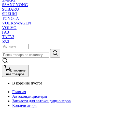
SMART
SSANGYONG
SUBARU
SUZUKI
TOYOTA
VOLKSWAGEN
VOLVO
ГАЗ
ТАГАЗ
УАЗ
В корзине
нет товаров
В корзине пусто!
Главная
Автокондиционеры
Запчасти для автокондиционеров
Конденсаторы