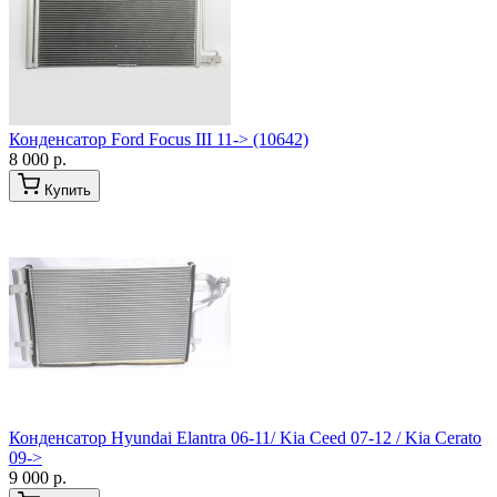
Конденсатор Ford Focus III 11-> (10642)
8 000 р.
Купить
Конденсатор Hyundai Elantra 06-11/ Kia Ceed 07-12 / Kia Cerato
09->
9 000 р.