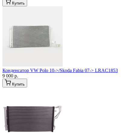
Купить
Конденсатор VW Polo 10->/Skoda Fabia 07-> LRAC1853
9 000 р.
Купить