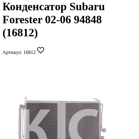
Конденсатор Subaru
Forester 02-06 94848
(16812)
Артикул:
16812