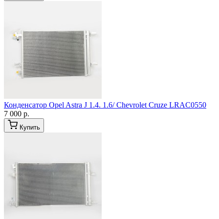
Конденсатор Opel Astra J 1.4. 1.6/ Chevrolet Cruze LRAC0550
7 000 р.
Купить