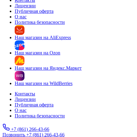
Контакты
Лицензии
Публичная оферта
О нас
Политика безопасности
Наш магазин на AliExpress
Наш магазин на Ozon
Наш магазин на Яндекс.Маркет
Наш магазин на WildBerries
Контакты
Лицензии
Публичная оферта
О нас
Политика безопасности
+7 (861) 266-43-66
Позвонить +7 (861) 266-43-66