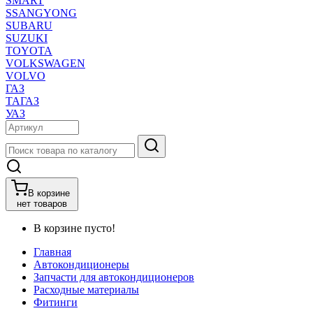
SMART
SSANGYONG
SUBARU
SUZUKI
TOYOTA
VOLKSWAGEN
VOLVO
ГАЗ
ТАГАЗ
УАЗ
В корзине
нет товаров
В корзине пусто!
Главная
Автокондиционеры
Запчасти для автокондиционеров
Расходные материалы
Фитинги