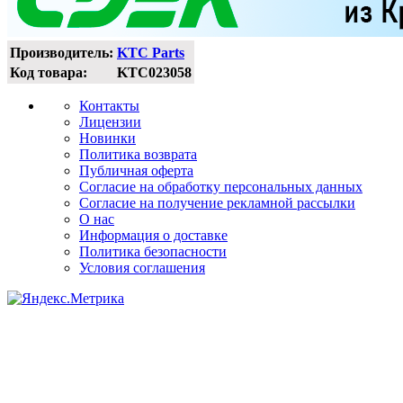
Производитель:
KTC Parts
Код товара:
KTC023058
Контакты
Лицензии
Новинки
Политика возврата
Публичная оферта
Согласие на обработку персональных данных
Согласие на получение рекламной рассылки
О нас
Информация о доставке
Политика безопасности
Условия соглашения