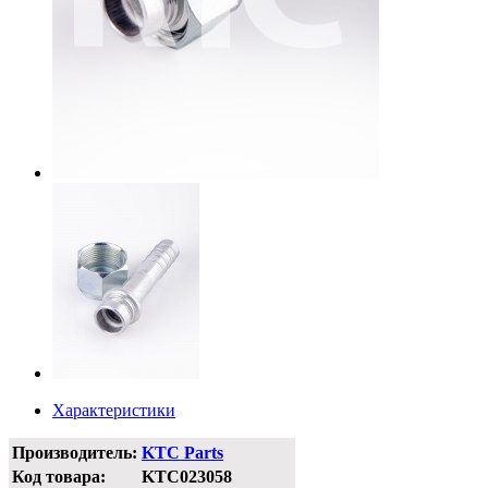
Характеристики
Производитель:
KTC Parts
Код товара:
KTC023058