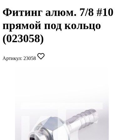
Фитинг алюм. 7/8 #10
прямой под кольцо
(023058)
Артикул:
23058