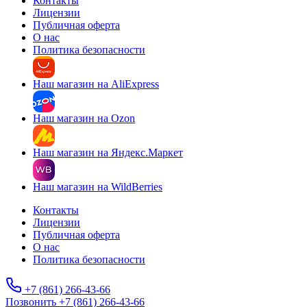
Контакты
Лицензии
Публичная оферта
О нас
Политика безопасности
Наш магазин на AliExpress
Наш магазин на Ozon
Наш магазин на Яндекс.Маркет
Наш магазин на WildBerries
Контакты
Лицензии
Публичная оферта
О нас
Политика безопасности
+7 (861) 266-43-66
Позвонить +7 (861) 266-43-66