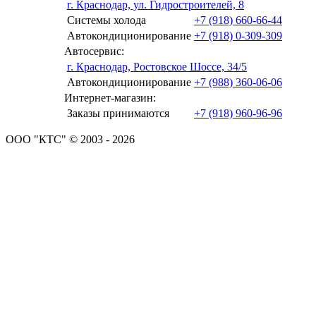
г. Краснодар, ул. Гидростроителей, 8
Системы холода
+7 (918) 660-66-44
Автокондиционирование
+7 (918) 0-309-309
Автосервис:
г. Краснодар, Ростовское Шоссе, 34/5
Автокондиционирование
+7 (988) 360-06-06
Интернет-магазин:
Заказы принимаются
+7 (918) 960-96-96
ООО "КТС" © 2003 - 2026