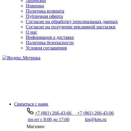
Лицензии
Новинки
Политика возврата
Публичная оферта
Согласие на обработку персональных данных
Согласие на получение рекламной рассылки
О нас
Информация о доставке
Политика безопасности
Условия соглашения
Связаться с нами
+7 (861) 266-43-66
+7 (861) 266-43-06
пн-пт с 8:00 до 17:00
kts@krts.ru
Магазин: