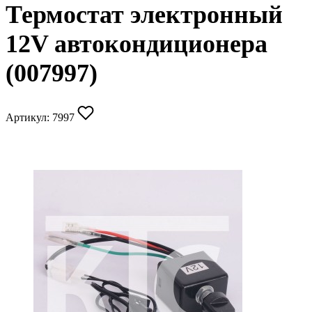
Термостат электронный
12V автокондиционера
(007997)
Артикул:
7997