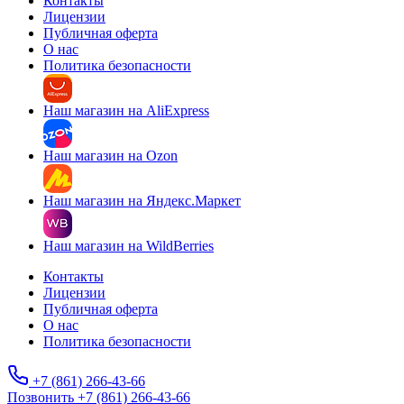
Контакты
Лицензии
Публичная оферта
О нас
Политика безопасности
Наш магазин на AliExpress
Наш магазин на Ozon
Наш магазин на Яндекс.Маркет
Наш магазин на WildBerries
Контакты
Лицензии
Публичная оферта
О нас
Политика безопасности
+7 (861) 266-43-66
Позвонить +7 (861) 266-43-66