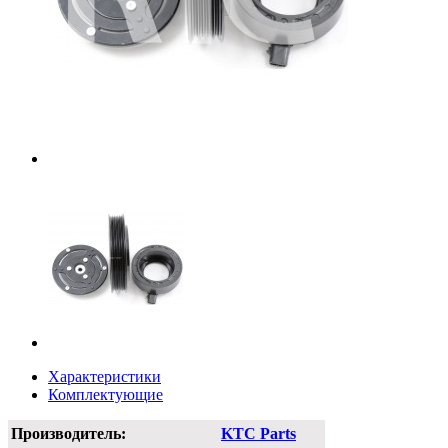
Характеристики
Комплектующие
Производитель:
KTC Parts