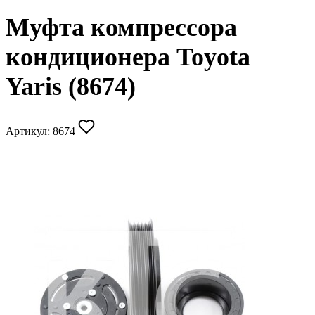
Муфта компрессора
кондиционера Toyota
Yaris (8674)
Артикул:
8674