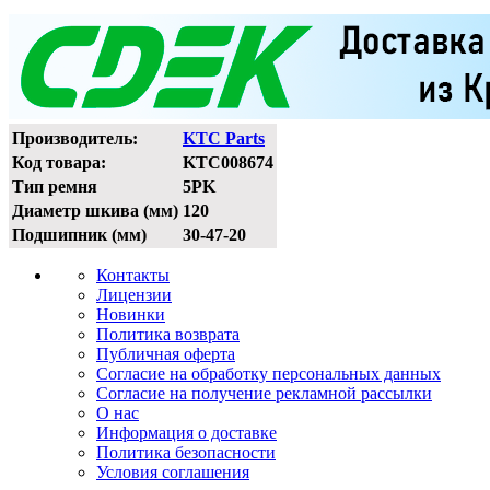
Производитель:
KTC Parts
Код товара:
KTC008674
Тип ремня
5PK
Диаметр шкива (мм)
120
Подшипник (мм)
30-47-20
Контакты
Лицензии
Новинки
Политика возврата
Публичная оферта
Согласие на обработку персональных данных
Согласие на получение рекламной рассылки
О нас
Информация о доставке
Политика безопасности
Условия соглашения