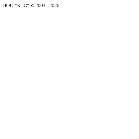
ООО "КТС" © 2003 - 2026