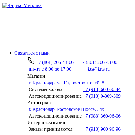
Связаться с нами
+7 (861) 266-43-66
+7 (861) 266-43-06
пн-пт с 8:00 до 17:00
kts@krts.ru
Магазин:
г. Краснодар, ул. Гидростроителей, 8
Системы холода
+7 (918) 660-66-44
Автокондиционирование
+7 (918) 0-309-309
Автосервис:
г. Краснодар, Ростовское Шоссе, 34/5
Автокондиционирование
+7 (988) 360-06-06
Интернет-магазин:
Заказы принимаются
+7 (918) 960-96-96