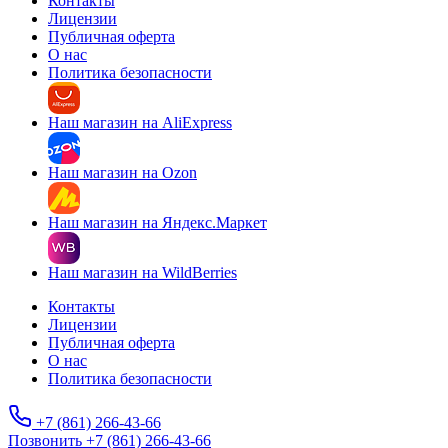
Контакты
Лицензии
Публичная оферта
О нас
Политика безопасности
Наш магазин на AliExpress
Наш магазин на Ozon
Наш магазин на Яндекс.Маркет
Наш магазин на WildBerries
Контакты
Лицензии
Публичная оферта
О нас
Политика безопасности
+7 (861) 266-43-66
Позвонить +7 (861) 266-43-66