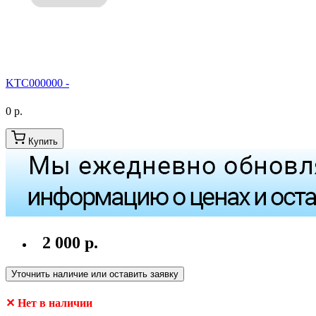
KTC000000 -
0 р.
Купить
2 000 р.
Уточнить наличие или оставить заявку
✕ Нет в наличии