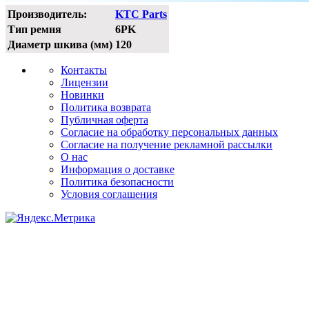
Производитель:
KTC Parts
Тип ремня
6PK
Диаметр шкива (мм)
120
Контакты
Лицензии
Новинки
Политика возврата
Публичная оферта
Согласие на обработку персональных данных
Согласие на получение рекламной рассылки
О нас
Информация о доставке
Политика безопасности
Условия соглашения