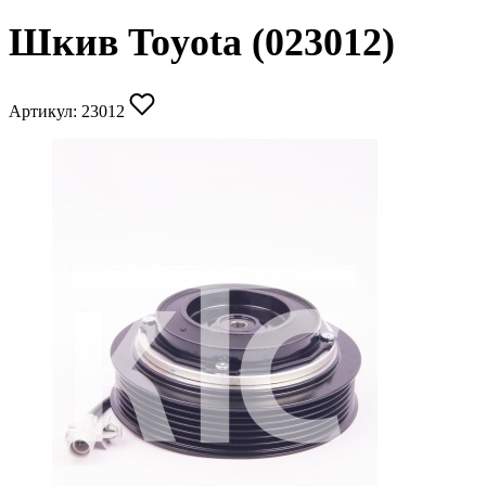
Шкив Toyota (023012)
Артикул:
23012