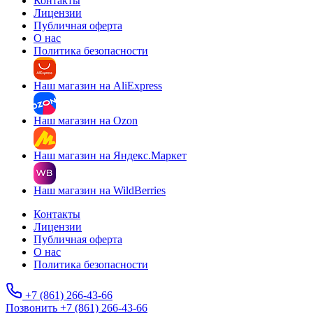
Контакты
Лицензии
Публичная оферта
О нас
Политика безопасности
Наш магазин на AliExpress
Наш магазин на Ozon
Наш магазин на Яндекс.Маркет
Наш магазин на WildBerries
Контакты
Лицензии
Публичная оферта
О нас
Политика безопасности
+7 (861) 266-43-66
Позвонить +7 (861) 266-43-66