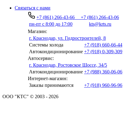
Связаться с нами
+7 (861) 266-43-66
+7 (861) 266-43-06
пн-пт с 8:00 до 17:00
kts@krts.ru
Магазин:
г. Краснодар, ул. Гидростроителей, 8
Системы холода
+7 (918) 660-66-44
Автокондиционирование
+7 (918) 0-309-309
Автосервис:
г. Краснодар, Ростовское Шоссе, 34/5
Автокондиционирование
+7 (988) 360-06-06
Интернет-магазин:
Заказы принимаются
+7 (918) 960-96-96
ООО "КТС" © 2003 - 2026