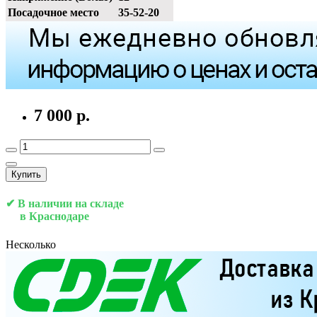
Посадочное место
35-52-20
7 000 р.
Купить
✔ В наличии на складе
в Краснодаре
Несколько