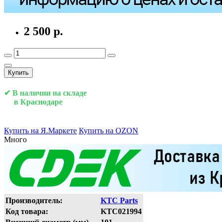
2 500 р.
Купить
✔ В наличии на складе
в Краснодаре
Купить на Я.Маркете
Купить на OZON
Много
Производитель:
KTC Parts
Код товара:
KTC021994