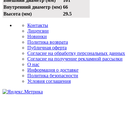
Внешний диаметр (мм)
101
Внутренний диаметр (мм)
66
Высота (мм)
29.5
Контакты
Лицензии
Новинки
Политика возврата
Публичная оферта
Согласие на обработку персональных данных
Согласие на получение рекламной рассылки
О нас
Информация о доставке
Политика безопасности
Условия соглашения