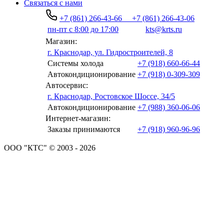
Связаться с нами
+7 (861) 266-43-66
+7 (861) 266-43-06
пн-пт с 8:00 до 17:00
kts@krts.ru
Магазин:
г. Краснодар, ул. Гидростроителей, 8
Системы холода
+7 (918) 660-66-44
Автокондиционирование
+7 (918) 0-309-309
Автосервис:
г. Краснодар, Ростовское Шоссе, 34/5
Автокондиционирование
+7 (988) 360-06-06
Интернет-магазин:
Заказы принимаются
+7 (918) 960-96-96
ООО "КТС" © 2003 - 2026