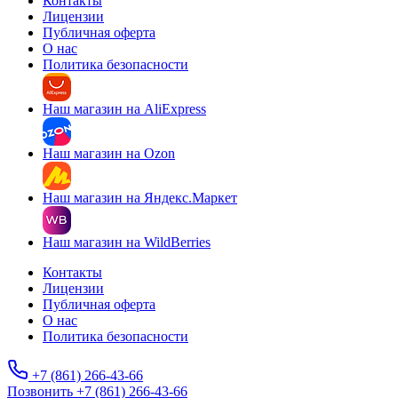
Контакты
Лицензии
Публичная оферта
О нас
Политика безопасности
Наш магазин на AliExpress
Наш магазин на Ozon
Наш магазин на Яндекс.Маркет
Наш магазин на WildBerries
Контакты
Лицензии
Публичная оферта
О нас
Политика безопасности
+7 (861) 266-43-66
Позвонить +7 (861) 266-43-66