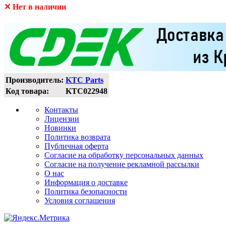
✕ Нет в наличии
Производитель:
KTC Parts
Код товара:
KTC022948
Контакты
Лицензии
Новинки
Политика возврата
Публичная оферта
Согласие на обработку персональных данных
Согласие на получение рекламной рассылки
О нас
Информация о доставке
Политика безопасности
Условия соглашения