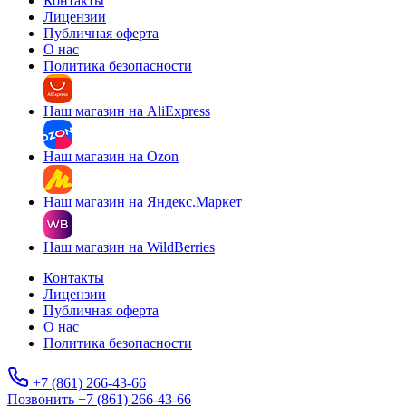
Контакты
Лицензии
Публичная оферта
О нас
Политика безопасности
Наш магазин на AliExpress
Наш магазин на Ozon
Наш магазин на Яндекс.Маркет
Наш магазин на WildBerries
Контакты
Лицензии
Публичная оферта
О нас
Политика безопасности
+7 (861) 266-43-66
Позвонить +7 (861) 266-43-66