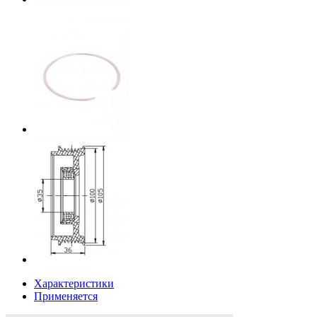
Характеристики
Применяется