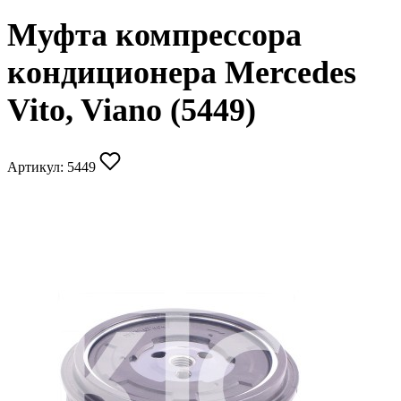
Муфта компрессора
кондиционера Mercedes
Vito, Viano (5449)
Артикул:
5449