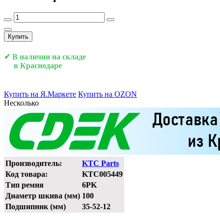
Купить
✔ В наличии на складе
в Краснодаре
Купить на Я.Маркете
Купить на OZON
Несколько
Производитель:
KTC Parts
Код товара:
KTC005449
Тип ремня
6PK
Диаметр шкива (мм)
100
Подшипник (мм)
35-52-12