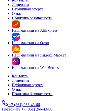
Контакты
Лицензии
Публичная оферта
О нас
Политика безопасности
Наш магазин на AliExpress
Наш магазин на Ozon
Наш магазин на Яндекс.Маркет
Наш магазин на WildBerries
Контакты
Лицензии
Публичная оферта
О нас
Политика безопасности
+7 (861) 266-43-66
Позвонить +7 (861) 266-43-66