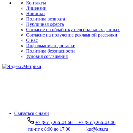
Контакты
Лицензии
Новинки
Политика возврата
Публичная оферта
Согласие на обработку персональных данных
Согласие на получение рекламной рассылки
О нас
Информация о доставке
Политика безопасности
Условия соглашения
Связаться с нами
+7 (861) 266-43-66
+7 (861) 266-43-06
пн-пт с 8:00 до 17:00
kts@krts.ru