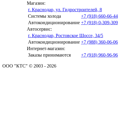
Магазин:
г. Краснодар, ул. Гидростроителей, 8
Системы холода
+7 (918) 660-66-44
Автокондиционирование
+7 (918) 0-309-309
Автосервис:
г. Краснодар, Ростовское Шоссе, 34/5
Автокондиционирование
+7 (988) 360-06-06
Интернет-магазин:
Заказы принимаются
+7 (918) 960-96-96
ООО "КТС" © 2003 - 2026