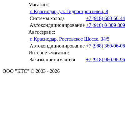
Магазин:
г. Краснодар, ул. Гидростроителей, 8
Системы холода
+7 (918) 660-66-44
Автокондиционирование
+7 (918) 0-309-309
Автосервис:
г. Краснодар, Ростовское Шоссе, 34/5
Автокондиционирование
+7 (988) 360-06-06
Интернет-магазин:
Заказы принимаются
+7 (918) 960-96-96
ООО "КТС" © 2003 - 2026