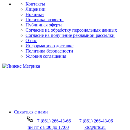
Контакты
Лицензии
Новинки
Политика возврата
Публичная оферта
Согласие на обработку персональных данных
Согласие на получение рекламной рассылки
О нас
Информация о доставке
Политика безопасности
Условия соглашения
Связаться с нами
+7 (861) 266-43-66
+7 (861) 266-43-06
пн-пт с 8:00 до 17:00
kts@krts.ru