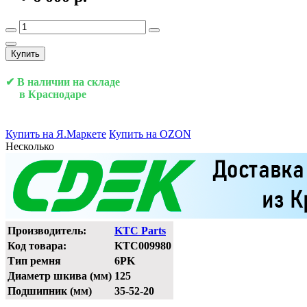
Купить
✔ В наличии на складе
в Краснодаре
Купить на Я.Маркете
Купить на OZON
Несколько
Производитель:
KTC Parts
Код товара:
KTC009980
Тип ремня
6PK
Диаметр шкива (мм)
125
Подшипник (мм)
35-52-20