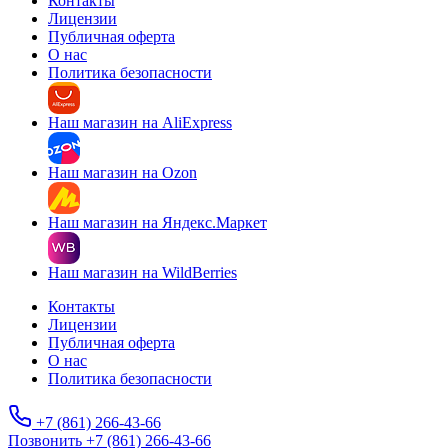
Контакты
Лицензии
Публичная оферта
О нас
Политика безопасности
Наш магазин на AliExpress
Наш магазин на Ozon
Наш магазин на Яндекс.Маркет
Наш магазин на WildBerries
Контакты
Лицензии
Публичная оферта
О нас
Политика безопасности
+7 (861) 266-43-66
Позвонить +7 (861) 266-43-66