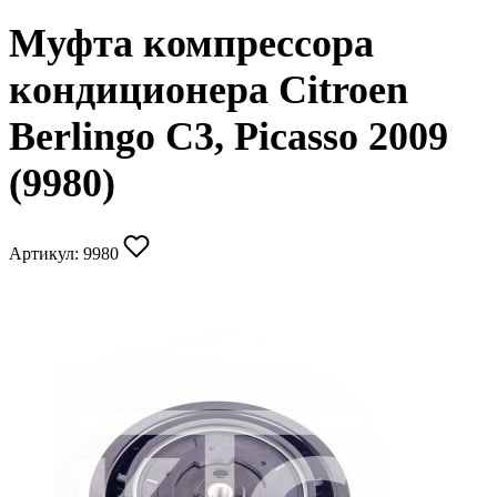
Муфта компрессора
кондиционера Citroen
Berlingo C3, Picasso 2009
(9980)
Артикул:
9980