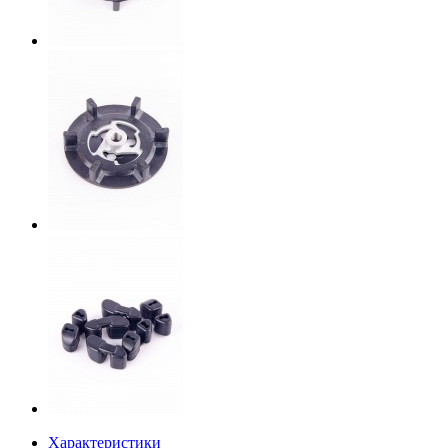
Характеристики