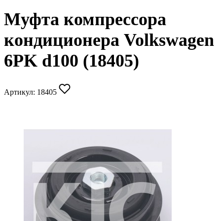
Муфта компрессора
кондиционера Volkswagen
6PK d100 (18405)
Артикул:
18405