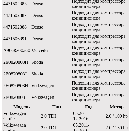
Подходит для компрессора
4471502883
Denso
кондиционера
Подходит для компрессора
4471502887
Denso
кондиционера
Подходит для компрессора
4471502888
Denso
кондиционера
Подходит для компрессора
4471506891
Denso
кондиционера
Подходит для компрессора
A9068300260
Mercedes
кондиционера
Подходит для компрессора
2E0820803H
Skoda
кондиционера
Подходит для компрессора
2E0820803J
Skoda
кондиционера
Подходит для компрессора
2E0820803H
Volkswagen
кондиционера
Подходит для компрессора
2E0820803J
Volkswagen
кондиционера
Модель
Тип
Год
Мотор
Volkswagen
05.2011-
2.0 TDI
2.0 / 109 hp
Crafter
12.2016
Volkswagen
05.2011-
2.0 TDI
2.0 / 136 hp
Crafter
12.2016