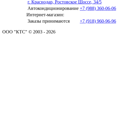
г. Краснодар, Ростовское Шоссе, 34/5
Автокондиционирование
+7 (988) 360-06-06
Интернет-магазин:
Заказы принимаются
+7 (918) 960-96-96
ООО "КТС" © 2003 - 2026