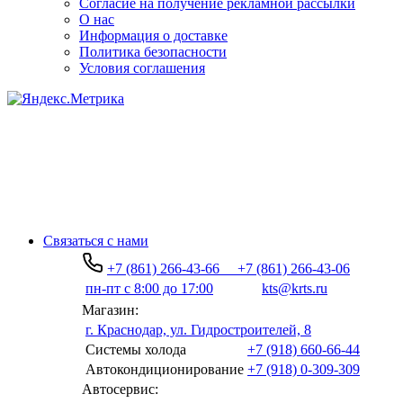
Согласие на получение рекламной рассылки
О нас
Информация о доставке
Политика безопасности
Условия соглашения
Связаться с нами
+7 (861) 266-43-66
+7 (861) 266-43-06
пн-пт с 8:00 до 17:00
kts@krts.ru
Магазин:
г. Краснодар, ул. Гидростроителей, 8
Системы холода
+7 (918) 660-66-44
Автокондиционирование
+7 (918) 0-309-309
Автосервис: