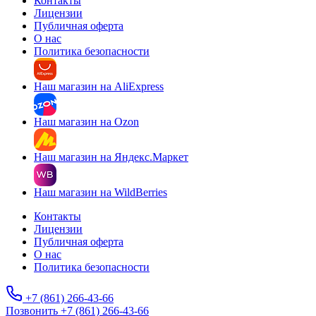
Контакты
Лицензии
Публичная оферта
О нас
Политика безопасности
Наш магазин на AliExpress
Наш магазин на Ozon
Наш магазин на Яндекс.Маркет
Наш магазин на WildBerries
Контакты
Лицензии
Публичная оферта
О нас
Политика безопасности
+7 (861) 266-43-66
Позвонить +7 (861) 266-43-66