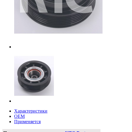
Характеристики
OEM
Применяется