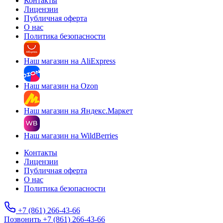
Контакты
Лицензии
Публичная оферта
О нас
Политика безопасности
Наш магазин на AliExpress
Наш магазин на Ozon
Наш магазин на Яндекс.Маркет
Наш магазин на WildBerries
Контакты
Лицензии
Публичная оферта
О нас
Политика безопасности
+7 (861) 266-43-66
Позвонить +7 (861) 266-43-66