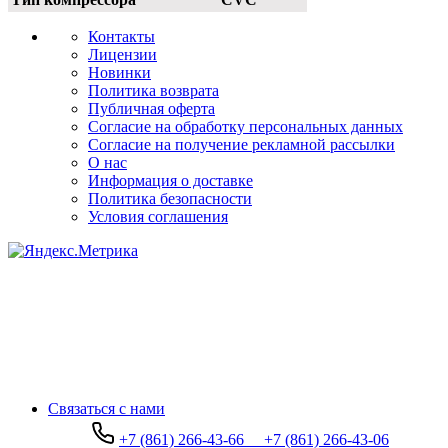
Контакты
Лицензии
Новинки
Политика возврата
Публичная оферта
Согласие на обработку персональных данных
Согласие на получение рекламной рассылки
О нас
Информация о доставке
Политика безопасности
Условия соглашения
Связаться с нами
+7 (861) 266-43-66
+7 (861) 266-43-06