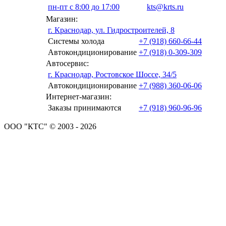
пн-пт с 8:00 до 17:00
kts@krts.ru
Магазин:
г. Краснодар, ул. Гидростроителей, 8
Системы холода
+7 (918) 660-66-44
Автокондиционирование
+7 (918) 0-309-309
Автосервис:
г. Краснодар, Ростовское Шоссе, 34/5
Автокондиционирование
+7 (988) 360-06-06
Интернет-магазин:
Заказы принимаются
+7 (918) 960-96-96
ООО "КТС" © 2003 - 2026