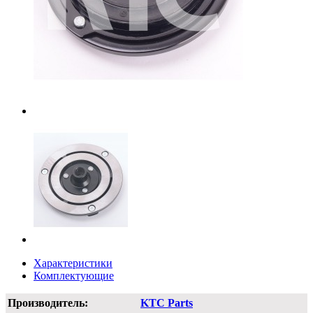
Характеристики
Комплектующие
Производитель:
KTC Parts