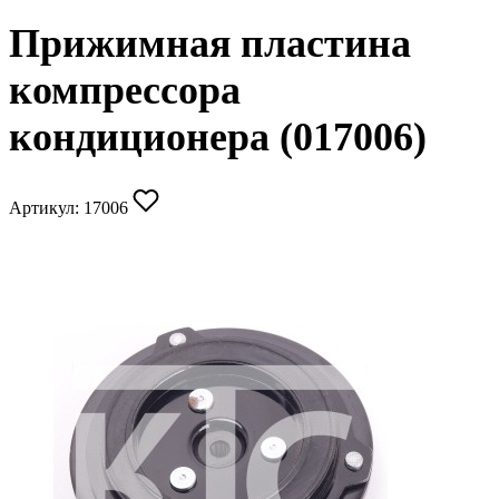
Прижимная пластина
компрессора
кондиционера (017006)
Артикул:
17006