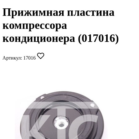
Прижимная пластина
компрессора
кондиционера (017016)
Артикул:
17016