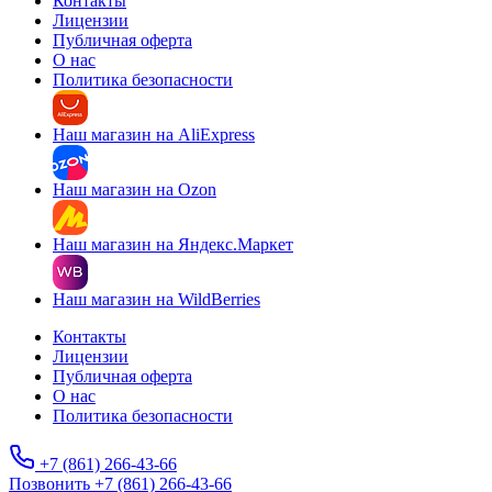
Контакты
Лицензии
Публичная оферта
О нас
Политика безопасности
Наш магазин на AliExpress
Наш магазин на Ozon
Наш магазин на Яндекс.Маркет
Наш магазин на WildBerries
Контакты
Лицензии
Публичная оферта
О нас
Политика безопасности
+7 (861) 266-43-66
Позвонить +7 (861) 266-43-66