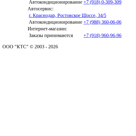
Автокондиционирование
+7 (918) 0-309-309
Автосервис:
г. Краснодар, Ростовское Шоссе, 34/5
Автокондиционирование
+7 (988) 360-06-06
Интернет-магазин:
Заказы принимаются
+7 (918) 960-96-96
ООО "КТС" © 2003 - 2026