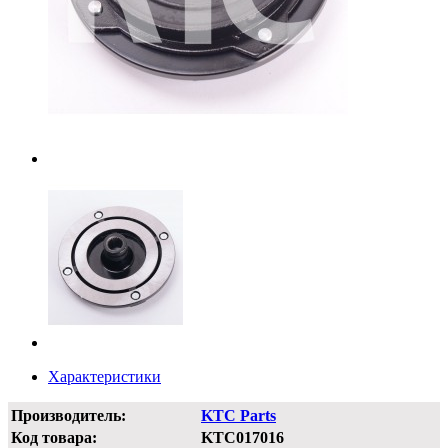
Характеристики
Производитель:
KTC Parts
Код товара:
KTC017016