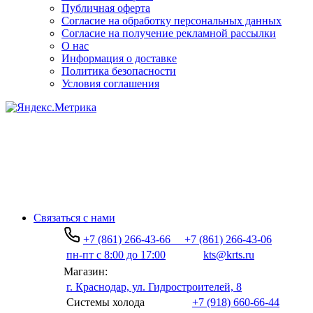
Публичная оферта
Согласие на обработку персональных данных
Согласие на получение рекламной рассылки
О нас
Информация о доставке
Политика безопасности
Условия соглашения
Связаться с нами
+7 (861) 266-43-66
+7 (861) 266-43-06
пн-пт с 8:00 до 17:00
kts@krts.ru
Магазин:
г. Краснодар, ул. Гидростроителей, 8
Системы холода
+7 (918) 660-66-44