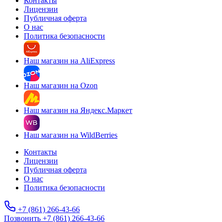
Контакты
Лицензии
Публичная оферта
О нас
Политика безопасности
Наш магазин на AliExpress
Наш магазин на Ozon
Наш магазин на Яндекс.Маркет
Наш магазин на WildBerries
Контакты
Лицензии
Публичная оферта
О нас
Политика безопасности
+7 (861) 266-43-66
Позвонить +7 (861) 266-43-66