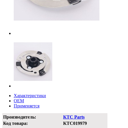
Характеристики
OEM
Применяется
Производитель:
KTC Parts
Код товара:
KTC019979