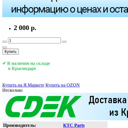
2 000 р.
Купить
✔ В наличии на складе
в Краснодаре
Купить на Я.Маркете
Купить на OZON
Несколько
Производитель:
KTC Parts