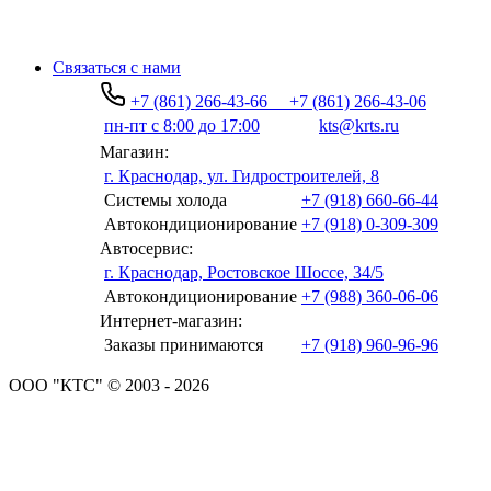
Связаться с нами
+7 (861) 266-43-66
+7 (861) 266-43-06
пн-пт с 8:00 до 17:00
kts@krts.ru
Магазин:
г. Краснодар, ул. Гидростроителей, 8
Системы холода
+7 (918) 660-66-44
Автокондиционирование
+7 (918) 0-309-309
Автосервис:
г. Краснодар, Ростовское Шоссе, 34/5
Автокондиционирование
+7 (988) 360-06-06
Интернет-магазин:
Заказы принимаются
+7 (918) 960-96-96
ООО "КТС" © 2003 - 2026