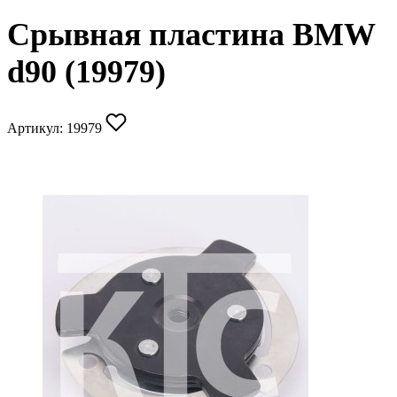
Срывная пластина BMW
d90 (19979)
Артикул:
19979