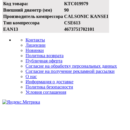
Код товара:
KTC019979
Внешний диаметр (мм)
90
Производитель компрессора
CALSONIC KANSEI
Тип компрессора
CSE613
EAN13
4673751702101
Контакты
Лицензии
Новинки
Политика возврата
Публичная оферта
Согласие на обработку персональных данных
Согласие на получение рекламной рассылки
О нас
Информация о доставке
Политика безопасности
Условия соглашения