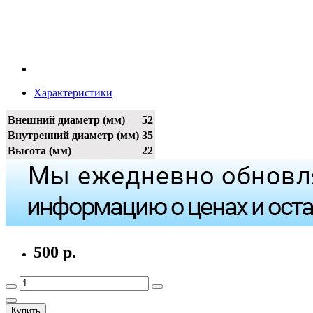
Характеристики
Внешний диаметр (мм)
52
Внутренний диаметр (мм)
35
Высота (мм)
22
500 р.
Купить