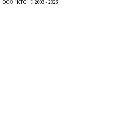
ООО "КТС" © 2003 - 2026