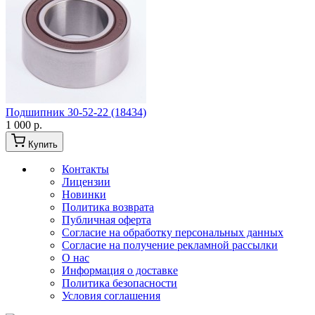
Подшипник 30-52-22 (18434)
1 000 р.
Купить
Контакты
Лицензии
Новинки
Политика возврата
Публичная оферта
Согласие на обработку персональных данных
Согласие на получение рекламной рассылки
О нас
Информация о доставке
Политика безопасности
Условия соглашения