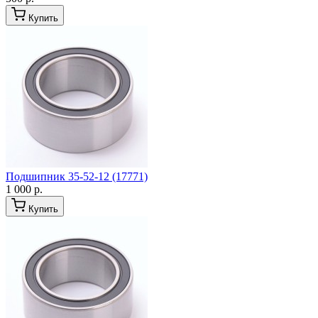
Купить
Подшипник 35-52-12 (17771)
1 000 р.
Купить