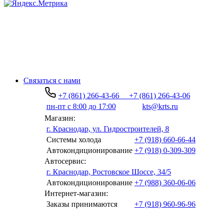
Связаться с нами
+7 (861) 266-43-66
+7 (861) 266-43-06
пн-пт с 8:00 до 17:00
kts@krts.ru
Магазин:
г. Краснодар, ул. Гидростроителей, 8
Системы холода
+7 (918) 660-66-44
Автокондиционирование
+7 (918) 0-309-309
Автосервис:
г. Краснодар, Ростовское Шоссе, 34/5
Автокондиционирование
+7 (988) 360-06-06
Интернет-магазин:
Заказы принимаются
+7 (918) 960-96-96