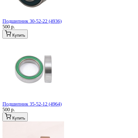
Подшипник 30-52-22 (4936)
500 р.
Купить
Подшипник 35-52-12 (4964)
500 р.
Купить