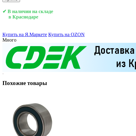
✔ В наличии на складе
в Краснодаре
Купить на Я.Маркете
Купить на OZON
Много
Похожие товары