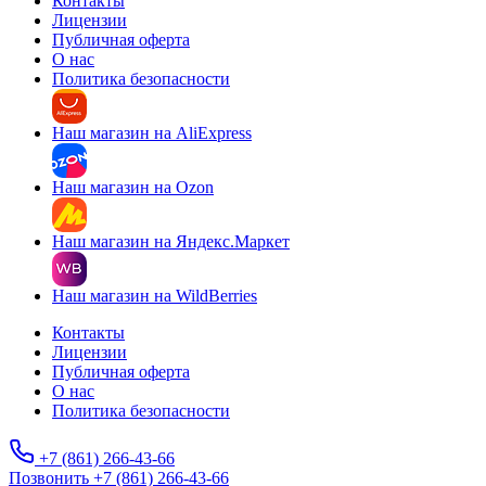
Контакты
Лицензии
Публичная оферта
О нас
Политика безопасности
Наш магазин на AliExpress
Наш магазин на Ozon
Наш магазин на Яндекс.Маркет
Наш магазин на WildBerries
Контакты
Лицензии
Публичная оферта
О нас
Политика безопасности
+7 (861) 266-43-66
Позвонить +7 (861) 266-43-66