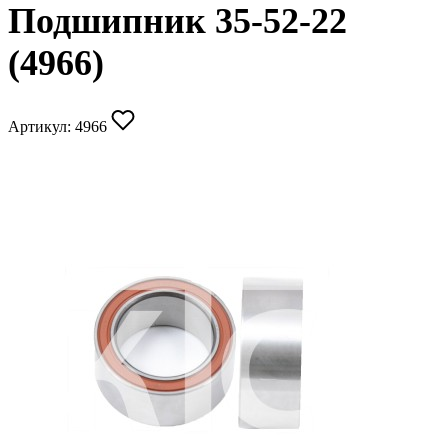
Подшипник 35-52-22
(4966)
Артикул:
4966