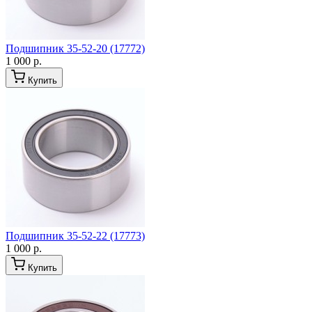
Подшипник 35-52-20 (17772)
1 000 р.
Купить
Подшипник 35-52-22 (17773)
1 000 р.
Купить