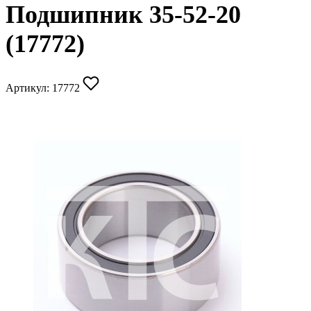
Подшипник 35-52-20
(17772)
Артикул:
17772