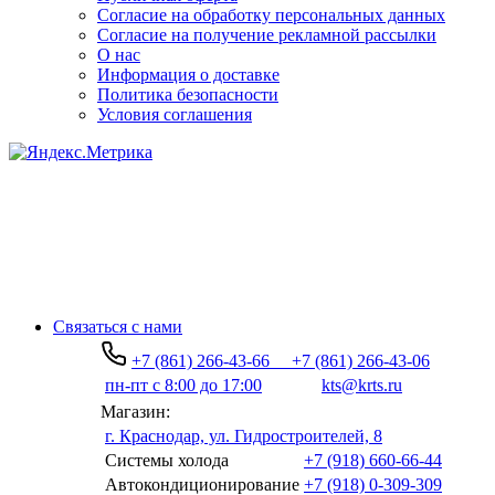
Согласие на обработку персональных данных
Согласие на получение рекламной рассылки
О нас
Информация о доставке
Политика безопасности
Условия соглашения
Связаться с нами
+7 (861) 266-43-66
+7 (861) 266-43-06
пн-пт с 8:00 до 17:00
kts@krts.ru
Магазин:
г. Краснодар, ул. Гидростроителей, 8
Системы холода
+7 (918) 660-66-44
Автокондиционирование
+7 (918) 0-309-309