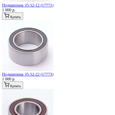
Подшипник 35-52-12 (17771)
1 000 р.
Купить
Подшипник 35-52-22 (17773)
1 000 р.
Купить