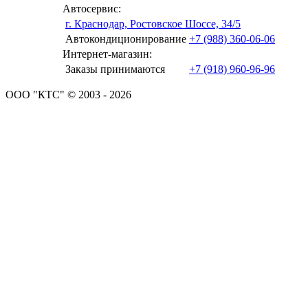
Автосервис:
г. Краснодар, Ростовское Шоссе, 34/5
Автокондиционирование
+7 (988) 360-06-06
Интернет-магазин:
Заказы принимаются
+7 (918) 960-96-96
ООО "КТС" © 2003 - 2026