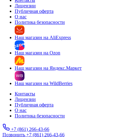
Контакты
Лицензии
Публичная оферта
О нас
Политика безопасности
Наш магазин на AliExpress
Наш магазин на Ozon
Наш магазин на Яндекс.Маркет
Наш магазин на WildBerries
Контакты
Лицензии
Публичная оферта
О нас
Политика безопасности
+7 (861) 266-43-66
Позвонить +7 (861) 266-43-66