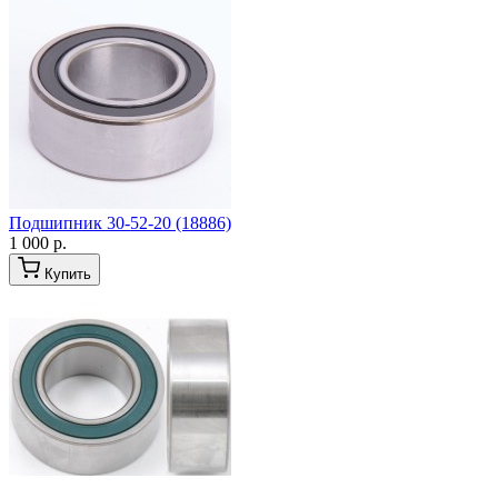
Подшипник 30-52-20 (18886)
1 000 р.
Купить