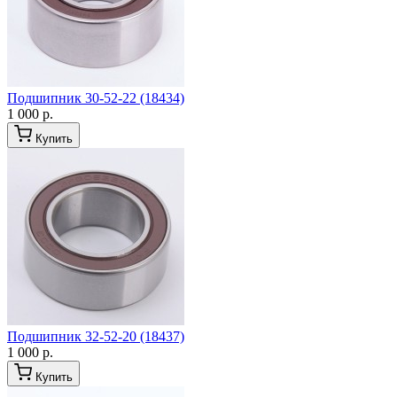
Подшипник 30-52-22 (18434)
1 000 р.
Купить
Подшипник 32-52-20 (18437)
1 000 р.
Купить