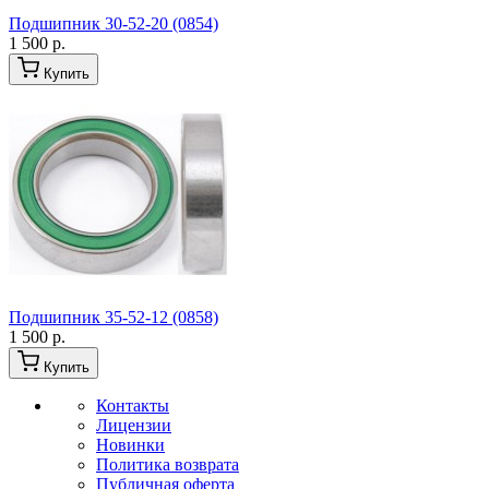
Подшипник 30-52-20 (0854)
1 500 р.
Купить
Подшипник 35-52-12 (0858)
1 500 р.
Купить
Контакты
Лицензии
Новинки
Политика возврата
Публичная оферта