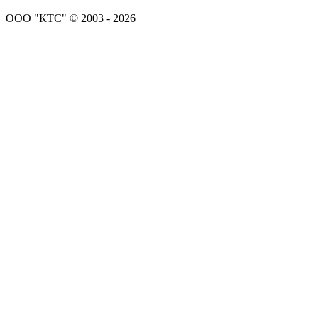
ООО "КТС" © 2003 - 2026