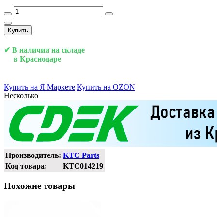
Купить
✔ В наличии на складе
в Краснодаре
Купить на Я.Маркете
Купить на OZON
Несколько
Производитель:
KTC Parts
Код товара:
KTC014219
Похожие товары