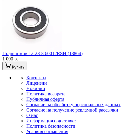
Подшипник 12-28-8 60012RSH (13864)
1 000 р.
Купить
Контакты
Лицензии
Новинки
Политика возврата
Публичная оферта
Согласие на обработку персональных данных
Согласие на получение рекламной рассылки
О нас
Информация о доставке
Политика безопасности
Условия соглашения