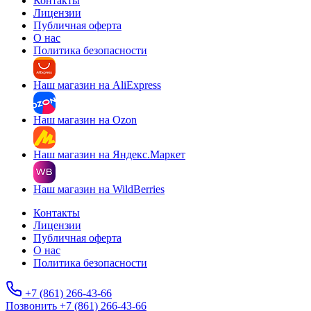
Контакты
Лицензии
Публичная оферта
О нас
Политика безопасности
Наш магазин на AliExpress
Наш магазин на Ozon
Наш магазин на Яндекс.Маркет
Наш магазин на WildBerries
Контакты
Лицензии
Публичная оферта
О нас
Политика безопасности
+7 (861) 266-43-66
Позвонить +7 (861) 266-43-66