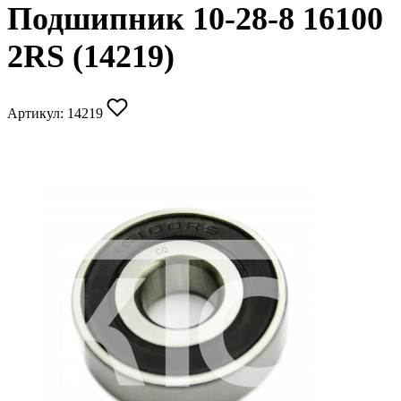
Подшипник 10-28-8 16100
2RS (14219)
Артикул:
14219