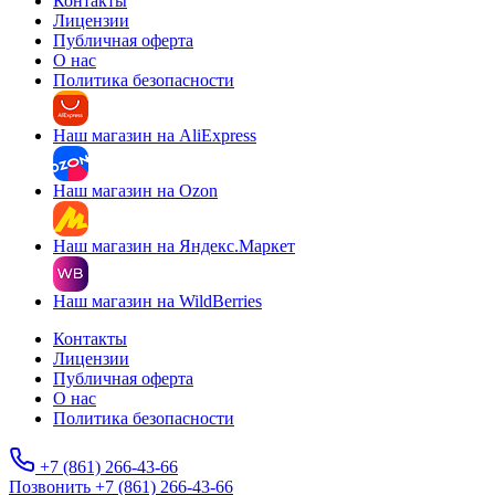
Контакты
Лицензии
Публичная оферта
О нас
Политика безопасности
Наш магазин на AliExpress
Наш магазин на Ozon
Наш магазин на Яндекс.Маркет
Наш магазин на WildBerries
Контакты
Лицензии
Публичная оферта
О нас
Политика безопасности
+7 (861) 266-43-66
Позвонить +7 (861) 266-43-66