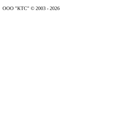
ООО "КТС" © 2003 - 2026