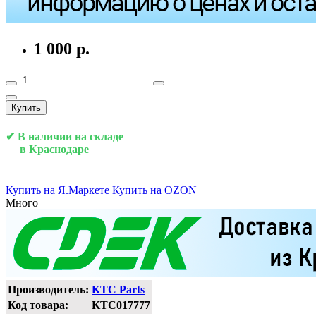
1 000 р.
Купить
✔ В наличии на складе
в Краснодаре
Купить на Я.Маркете
Купить на OZON
Много
Производитель:
KTC Parts
Код товара:
KTC017777