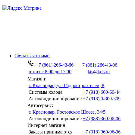
Связаться с нами
+7 (861) 266-43-66
+7 (861) 266-43-06
пн-пт с 8:00 до 17:00
kts@krts.ru
Магазин:
г. Краснодар, ул. Гидростроителей, 8
Системы холода
+7 (918) 660-66-44
Автокондиционирование
+7 (918) 0-309-309
Автосервис:
г. Краснодар, Ростовское Шоссе, 34/5
Автокондиционирование
+7 (988) 360-06-06
Интернет-магазин:
Заказы принимаются
+7 (918) 960-96-96