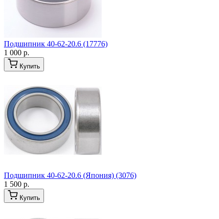
Подшипник 40-62-20.6 (17776)
1 000 р.
Купить
Подшипник 40-62-20.6 (Япония) (3076)
1 500 р.
Купить