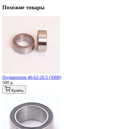
Похожие товары
Подшипник 40-62-20.5 (5008)
500 р.
Купить