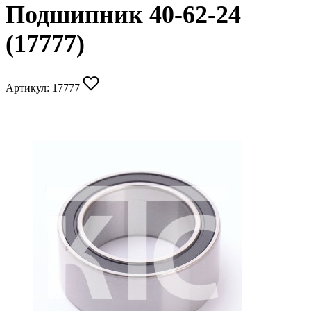
Подшипник 40-62-24
(17777)
Артикул:
17777