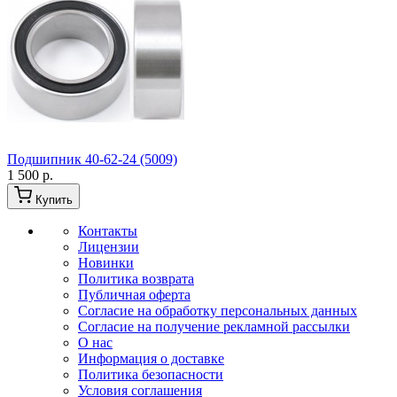
Подшипник 40-62-24 (5009)
1 500 р.
Купить
Контакты
Лицензии
Новинки
Политика возврата
Публичная оферта
Согласие на обработку персональных данных
Согласие на получение рекламной рассылки
О нас
Информация о доставке
Политика безопасности
Условия соглашения