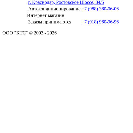
г. Краснодар, Ростовское Шоссе, 34/5
Автокондиционирование
+7 (988) 360-06-06
Интернет-магазин:
Заказы принимаются
+7 (918) 960-96-96
ООО "КТС" © 2003 - 2026