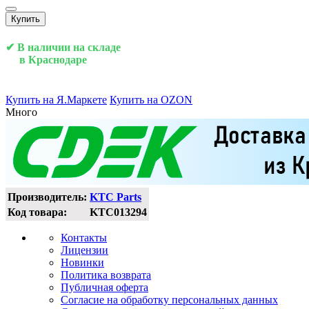
Купить
✔ В наличии на складе
в Краснодаре
Купить на Я.Маркете
Купить на OZON
Много
Производитель:
KTC Parts
Код товара:
KTC013294
Контакты
Лицензии
Новинки
Политика возврата
Публичная оферта
Согласие на обработку персональных данных