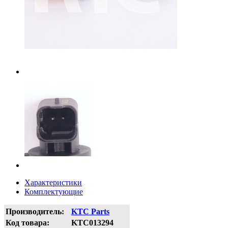
Характеристики
Комплектующие
Производитель:
KTC Parts
Код товара:
KTC013294