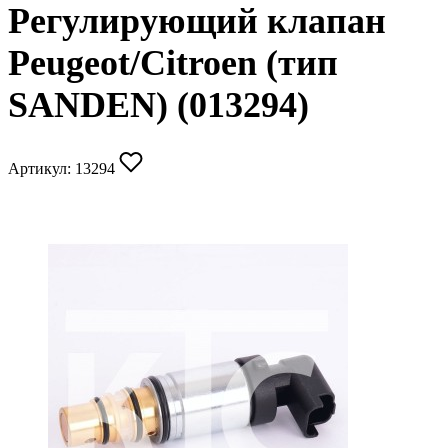
Регулирующий клапан
Peugeot/Citroen (тип
SANDEN) (013294)
Артикул:
13294