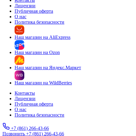
Контакты
Лицензии
Публичная оферта
О нас
Политика безопасности
Наш магазин на AliExpress
Наш магазин на Ozon
Наш магазин на Яндекс.Маркет
Наш магазин на WildBerries
Контакты
Лицензии
Публичная оферта
О нас
Политика безопасности
+7 (861) 266-43-66
Позвонить +7 (861) 266-43-66