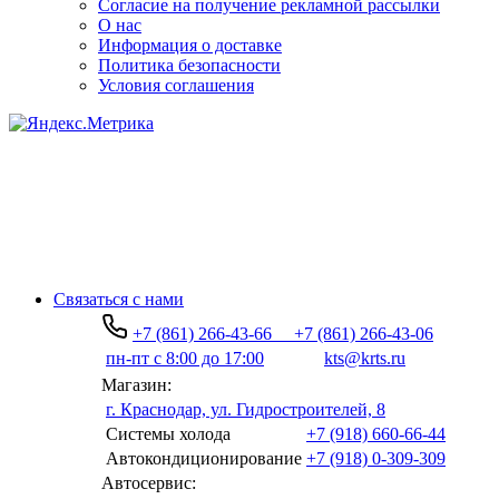
Согласие на получение рекламной рассылки
О нас
Информация о доставке
Политика безопасности
Условия соглашения
Связаться с нами
+7 (861) 266-43-66
+7 (861) 266-43-06
пн-пт с 8:00 до 17:00
kts@krts.ru
Магазин:
г. Краснодар, ул. Гидростроителей, 8
Системы холода
+7 (918) 660-66-44
Автокондиционирование
+7 (918) 0-309-309
Автосервис: