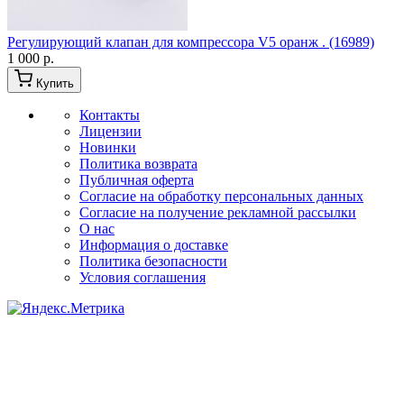
Регулирующий клапан для компрессора V5 оранж . (16989)
1 000 р.
Купить
Контакты
Лицензии
Новинки
Политика возврата
Публичная оферта
Согласие на обработку персональных данных
Согласие на получение рекламной рассылки
О нас
Информация о доставке
Политика безопасности
Условия соглашения