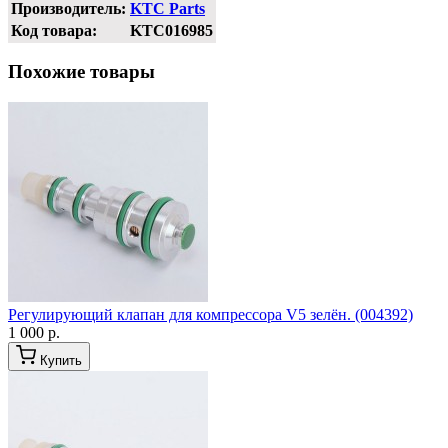
Производитель:
KTC Parts
Код товара:
KTC016985
Похожие товары
Регулирующий клапан для компрессора V5 зелён. (004392)
1 000 р.
Купить