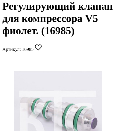
Регулирующий клапан
для компрессора V5
фиолет. (16985)
Артикул:
16985