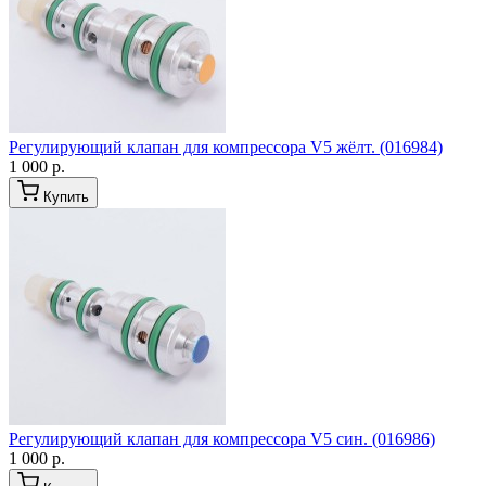
Регулирующий клапан для компрессора V5 жёлт. (016984)
1 000 р.
Купить
Регулирующий клапан для компрессора V5 син. (016986)
1 000 р.