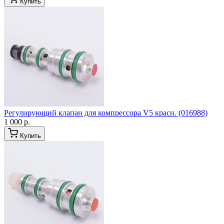
Купить
Регулирующий клапан для компрессора V5 красн. (016988)
1 000 р.
Купить