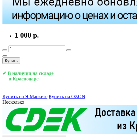
1 000 р.
Купить
✔ В наличии на складе
в Краснодаре
Купить на Я.Маркете
Купить на OZON
Несколько