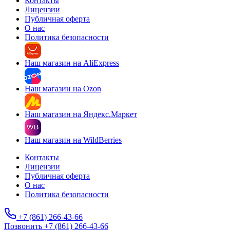
Контакты
Лицензии
Публичная оферта
О нас
Политика безопасности
Наш магазин на AliExpress
Наш магазин на Ozon
Наш магазин на Яндекс.Маркет
Наш магазин на WildBerries
Контакты
Лицензии
Публичная оферта
О нас
Политика безопасности
+7 (861) 266-43-66
Позвонить +7 (861) 266-43-66