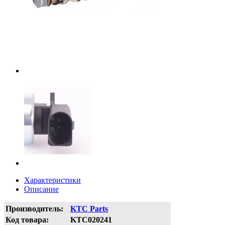
Характеристики
Описание
Производитель:
KTC Parts
Код товара:
KTC020241