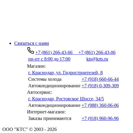
Связаться с нами
+7 (861) 266-43-66
+7 (861) 266-43-06
пн-пт с 8:00 до 17:00
kts@krts.ru
Магазин:
г. Краснодар, ул. Гидростроителей, 8
Системы холода
+7 (918) 660-66-44
Автокондиционирование
+7 (918) 0-309-309
Автосервис:
г. Краснодар, Ростовское Шоссе, 34/5
Автокондиционирование
+7 (988) 360-06-06
Интернет-магазин:
Заказы принимаются
+7 (918) 960-96-96
ООО "КТС" © 2003 - 2026