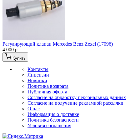
Регулирующий клапан Mercedes Benz Zexel (17096)
4 000 р.
Купить
Контакты
Лицензии
Новинки
Политика возврата
Публичная оферта
Согласие на обработку персональных данных
Согласие на получение рекламной рассылки
О нас
Информация о доставке
Политика безопасности
Условия соглашения