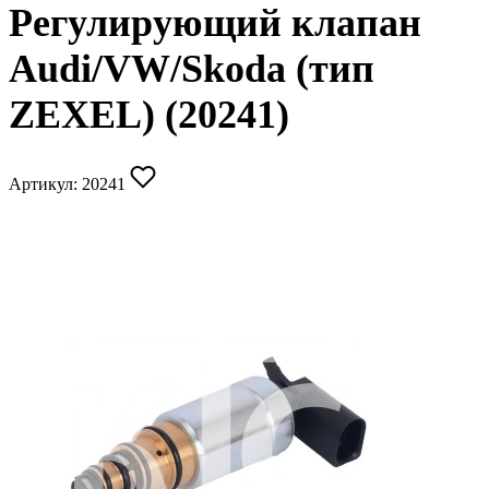
Регулирующий клапан
Audi/VW/Skoda (тип
ZEXEL) (20241)
Артикул:
20241