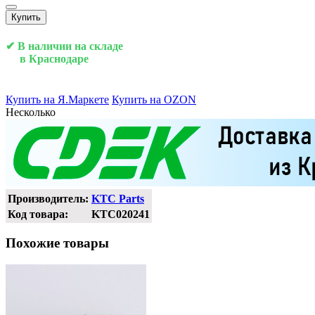
Купить
✔ В наличии на складе
в Краснодаре
Купить на Я.Маркете
Купить на OZON
Несколько
Производитель:
KTC Parts
Код товара:
KTC020241
Похожие товары