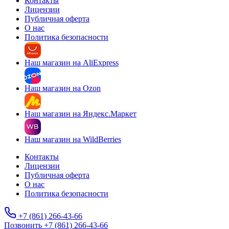
Контакты
Лицензии
Публичная оферта
О нас
Политика безопасности
Наш магазин на AliExpress
Наш магазин на Ozon
Наш магазин на Яндекс.Маркет
Наш магазин на WildBerries
Контакты
Лицензии
Публичная оферта
О нас
Политика безопасности
+7 (861) 266-43-66
Позвонить +7 (861) 266-43-66