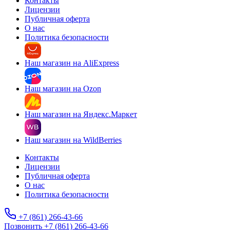
Контакты
Лицензии
Публичная оферта
О нас
Политика безопасности
Наш магазин на AliExpress
Наш магазин на Ozon
Наш магазин на Яндекс.Маркет
Наш магазин на WildBerries
Контакты
Лицензии
Публичная оферта
О нас
Политика безопасности
+7 (861) 266-43-66
Позвонить +7 (861) 266-43-66