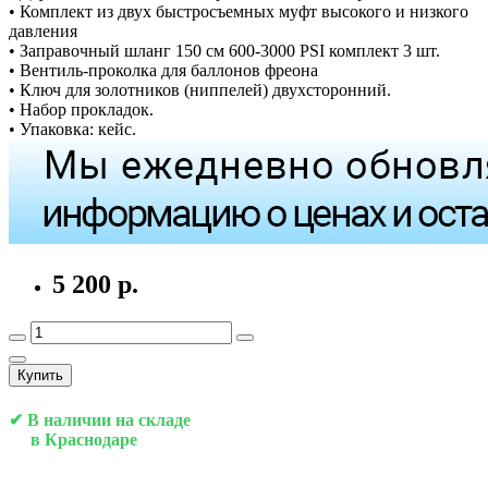
• Комплект из двух быстросъемных муфт высокого и низкого
давления
• Заправочный шланг 150 см 600-3000 PSI комплект 3 шт.
• Вентиль-проколка для баллонов фреона
• Ключ для золотников (ниппелей) двухсторонний.
• Набор прокладок.
• Упаковка: кейс.
5 200 р.
Купить
✔ В наличии на складе
в Краснодаре