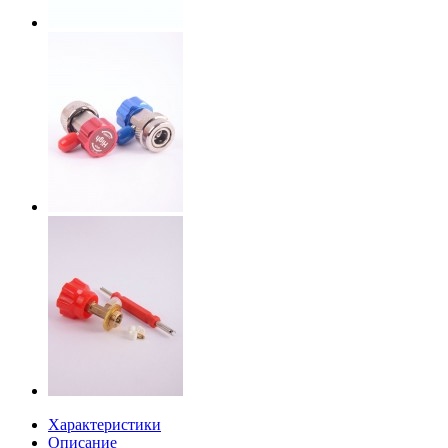
Характеристики
Описание