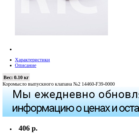
Характеристики
Описание
Вес:
0.10 кг
Коромысло выпускного клапана №2 14460-F39-0000
406 р.