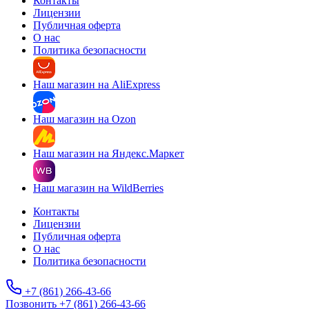
Контакты
Лицензии
Публичная оферта
О нас
Политика безопасности
Наш магазин на AliExpress
Наш магазин на Ozon
Наш магазин на Яндекс.Маркет
Наш магазин на WildBerries
Контакты
Лицензии
Публичная оферта
О нас
Политика безопасности
+7 (861) 266-43-66
Позвонить +7 (861) 266-43-66