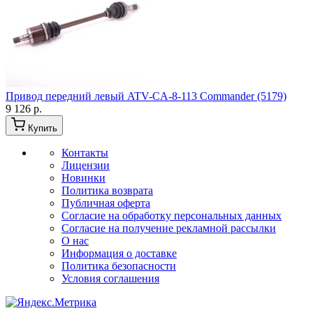
Привод передний левый ATV-CA-8-113 Commander (5179)
9 126 р.
Купить
Контакты
Лицензии
Новинки
Политика возврата
Публичная оферта
Согласие на обработку персональных данных
Согласие на получение рекламной рассылки
О нас
Информация о доставке
Политика безопасности
Условия соглашения