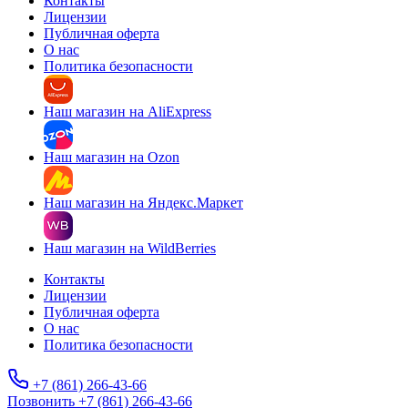
Контакты
Лицензии
Публичная оферта
О нас
Политика безопасности
Наш магазин на AliExpress
Наш магазин на Ozon
Наш магазин на Яндекс.Маркет
Наш магазин на WildBerries
Контакты
Лицензии
Публичная оферта
О нас
Политика безопасности
+7 (861) 266-43-66
Позвонить +7 (861) 266-43-66