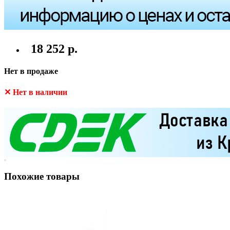
18 252 р.
Нет в продаже
✕ Нет в наличии
Похожие товары