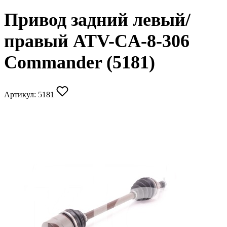
Привод задний левый/
правый ATV-CA-8-306
Commander (5181)
Артикул:
5181