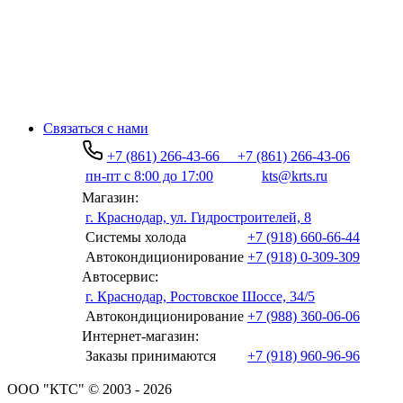
Связаться с нами
+7 (861) 266-43-66
+7 (861) 266-43-06
пн-пт с 8:00 до 17:00
kts@krts.ru
Магазин:
г. Краснодар, ул. Гидростроителей, 8
Системы холода
+7 (918) 660-66-44
Автокондиционирование
+7 (918) 0-309-309
Автосервис:
г. Краснодар, Ростовское Шоссе, 34/5
Автокондиционирование
+7 (988) 360-06-06
Интернет-магазин:
Заказы принимаются
+7 (918) 960-96-96
ООО "КТС" © 2003 - 2026