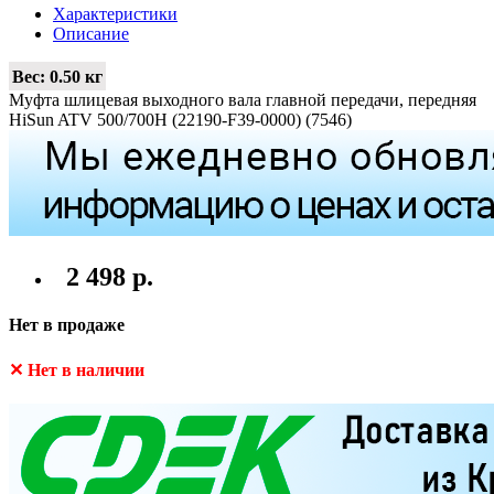
Характеристики
Описание
Вес:
0.50 кг
Муфта шлицевая выходного вала главной передачи, передняя
HiSun ATV 500/700H (22190-F39-0000) (7546)
2 498 р.
Нет в продаже
✕ Нет в наличии