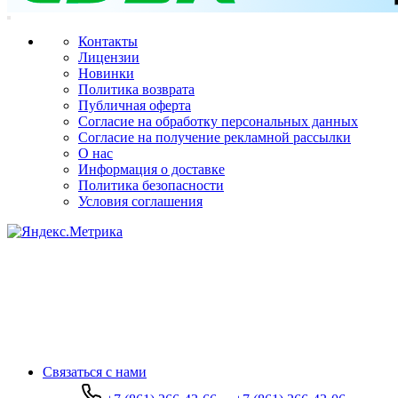
Контакты
Лицензии
Новинки
Политика возврата
Публичная оферта
Согласие на обработку персональных данных
Согласие на получение рекламной рассылки
О нас
Информация о доставке
Политика безопасности
Условия соглашения
Связаться с нами