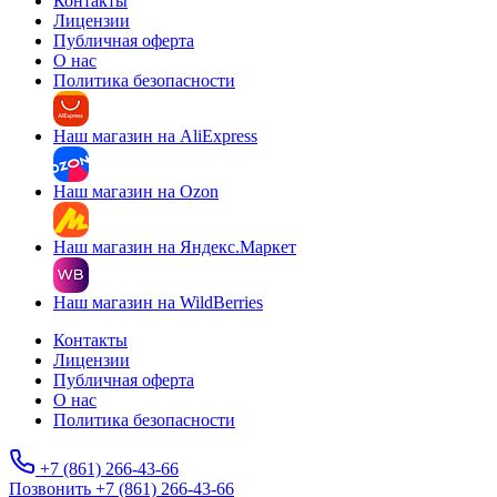
Контакты
Лицензии
Публичная оферта
О нас
Политика безопасности
Наш магазин на AliExpress
Наш магазин на Ozon
Наш магазин на Яндекс.Маркет
Наш магазин на WildBerries
Контакты
Лицензии
Публичная оферта
О нас
Политика безопасности
+7 (861) 266-43-66
Позвонить +7 (861) 266-43-66