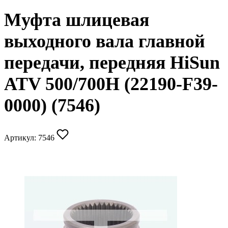
Муфта шлицевая
выходного вала главной
передачи, передняя HiSun
ATV 500/700H (22190-F39-
0000) (7546)
Артикул:
7546