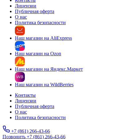
Контакты
Лицензии
Публичная оферта
О нас
Политика безопасности
Наш магазин на AliExpress
Наш магазин на Ozon
Наш магазин на Яндекс.Маркет
Наш магазин на WildBerries
Контакты
Лицензии
Публичная оферта
О нас
Политика безопасности
+7 (861) 266-43-66
Позвонить +7 (861) 266-43-66