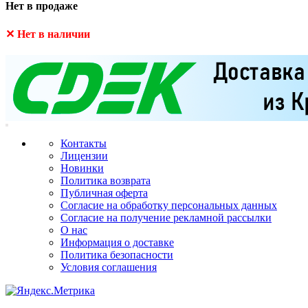
Нет в продаже
✕ Нет в наличии
Контакты
Лицензии
Новинки
Политика возврата
Публичная оферта
Согласие на обработку персональных данных
Согласие на получение рекламной рассылки
О нас
Информация о доставке
Политика безопасности
Условия соглашения