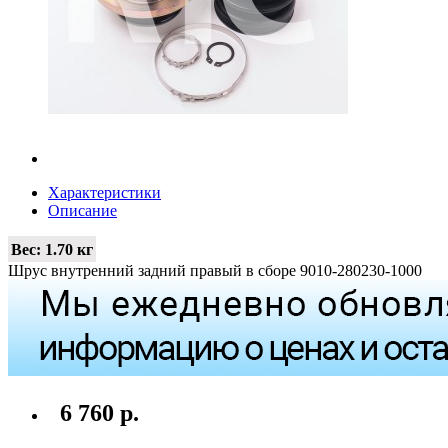
Характеристики
Описание
Вес:
1.70 кг
Шрус внутренний задний правый в сборе 9010-280230-1000
6 760 р.