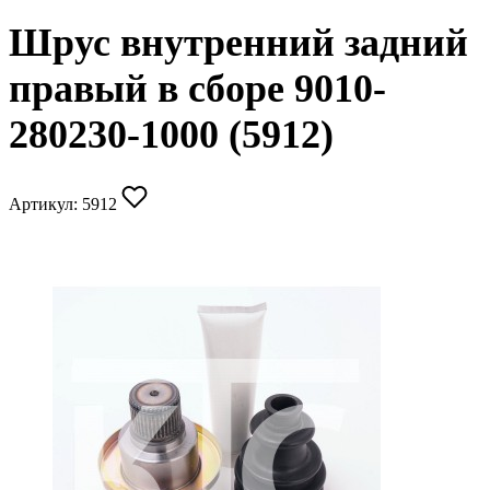
Шрус внутренний задний
правый в сборе 9010-
280230-1000 (5912)
Артикул:
5912