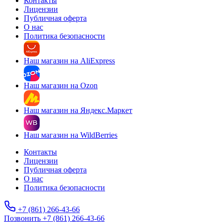
Контакты
Лицензии
Публичная оферта
О нас
Политика безопасности
Наш магазин на AliExpress
Наш магазин на Ozon
Наш магазин на Яндекс.Маркет
Наш магазин на WildBerries
Контакты
Лицензии
Публичная оферта
О нас
Политика безопасности
+7 (861) 266-43-66
Позвонить +7 (861) 266-43-66