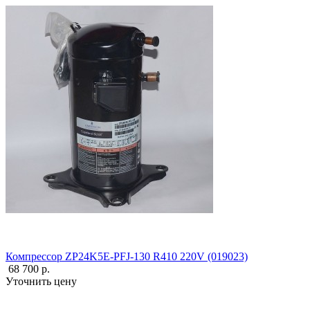
Компрессор ZP24K5E-PFJ-130 R410 220V (019023)
68 700 р.
Уточнить цену