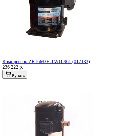
Компрессор ZR16M3E-TWD-961 (017133)
236 222 р.
Купить