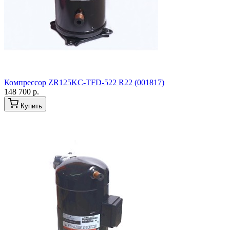
Компрессор ZR125KC-TFD-522 R22 (001817)
148 700 р.
Купить