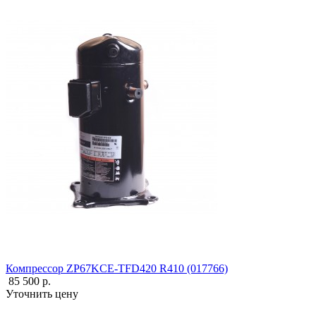
Компрессор ZP67KCE-TFD420 R410 (017766)
85 500 р.
Уточнить цену