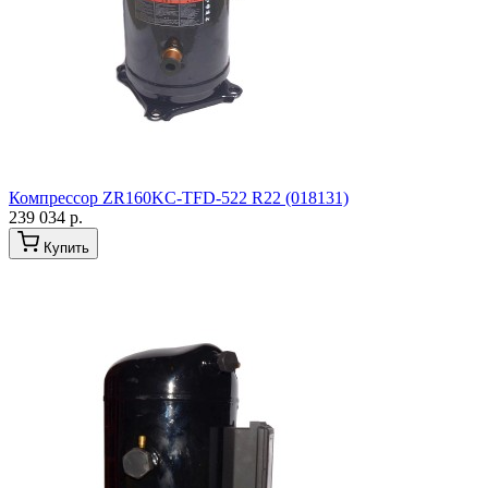
Компрессор ZR160KC-TFD-522 R22 (018131)
239 034 р.
Купить