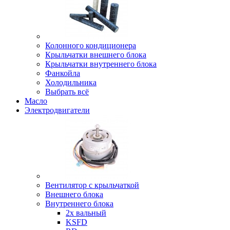
Колонного кондиционера
Крыльчатки внешнего блока
Крыльчатки внутреннего блока
Фанкойла
Холодильника
Выбрать всё
Масло
Электродвигатели
Вентилятор с крыльчаткой
Внешнего блока
Внутреннего блока
2х вальный
KSFD