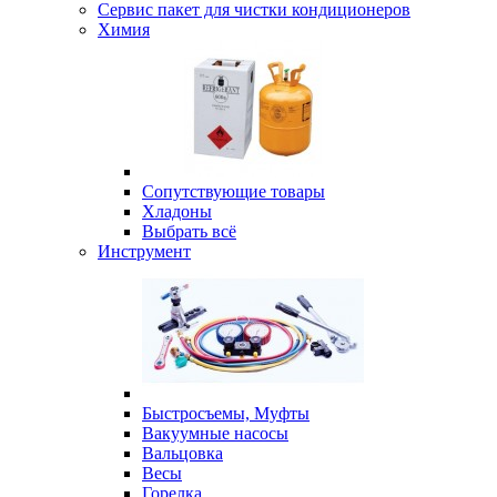
Сервис пакет для чистки кондиционеров
Химия
Сопутствующие товары
Хладоны
Выбрать всё
Инструмент
Быстросъемы, Муфты
Вакуумные насосы
Вальцовка
Весы
Горелка