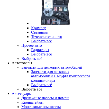
Кримпер
Съемники
Течеискатели авто
Выбрать всё
Прочее авто
Радиаторы
Выбрать всё
Выбрать всё
Автотовары
Запчасти для легковых автомобилей
Запчасти для легковых
автомобилей > Муфта компрессора
кондиционера
Выбрать всё
Выбрать всё
Аксессуары
Дренажные насосы и помпы
Кронштейны
Монтажные комплекты