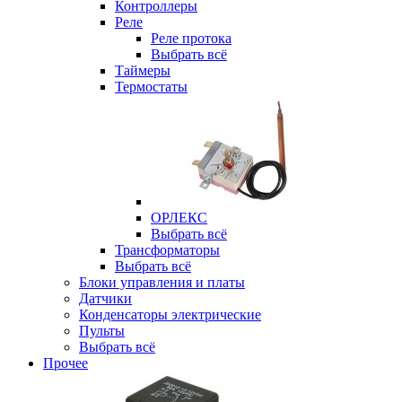
Контроллеры
Реле
Реле протока
Выбрать всё
Таймеры
Термостаты
ОРЛЕКС
Выбрать всё
Трансформаторы
Выбрать всё
Блоки управления и платы
Датчики
Конденсаторы электрические
Пульты
Выбрать всё
Прочее