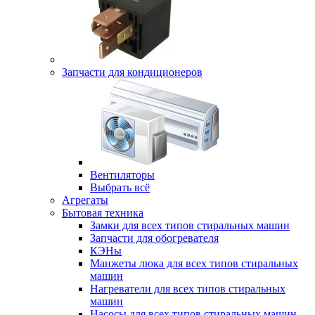
Запчасти для кондиционеров
Вентиляторы
Выбрать всё
Агрегаты
Бытовая техника
Замки для всех типов стиральных машин
Запчасти для обогревателя
КЭНы
Манжеты люка для всех типов стиральных
машин
Нагреватели для всех типов стиральных
машин
Насосы для всех типов стиральных машин