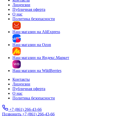
Контакты
Лицензии
Публичная оферта
О нас
Политика безопасности
Наш магазин на AliExpress
Наш магазин на Ozon
Наш магазин на Яндекс.Маркет
Наш магазин на WildBerries
Контакты
Лицензии
Публичная оферта
О нас
Политика безопасности
+7 (861) 266-43-66
Позвонить +7 (861) 266-43-66