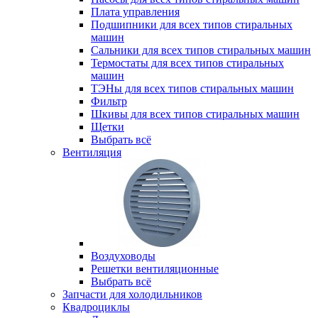
Плата управления
Подшипники для всех типов стиральных
машин
Сальники для всех типов стиральных машин
Термостаты для всех типов стиральных
машин
ТЭНы для всех типов стиральных машин
Фильтр
Шкивы для всех типов стиральных машин
Щетки
Выбрать всё
Вентиляция
Воздуховоды
Решетки вентиляционные
Выбрать всё
Запчасти для холодильников
Квадроциклы