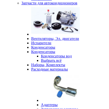
Запчасти для автокондиционеров
Вентиляторы, Эл. двигатели
Испарители
Конденсаторы
Конденсаторы
Конденсаторы вод
Выбрать всё
Наборы, Комплекты
Расходные материалы
Адаптеры