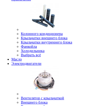
Колонного кондиционера
Крыльчатки внешнего блока
Крыльчатки внутреннего блока
Фанкойла
Холодильника
Выбрать всё
Масло
Электродвигатели
Вентилятор с крыльчаткой
Внешнего блока