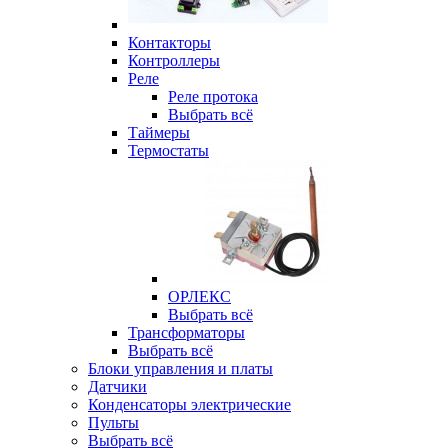
Контакторы
Контроллеры
Реле
Реле протока
Выбрать всё
Таймеры
Термостаты
ОРЛЕКС
Выбрать всё
Трансформаторы
Выбрать всё
Блоки управления и платы
Датчики
Конденсаторы электрические
Пульты
Выбрать всё