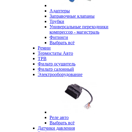
Адаптеры
Заправочные клапаны
Трубки
Универсальные переходники
компрессор - магистраль
Фитинги
Выбрать всё
Ремни
Термостаты Авто
ТРВ
Фильтр осушитель
Фильтр салонный
Электрооборудование
Реле авто
Выбрать всё
Датчики давления