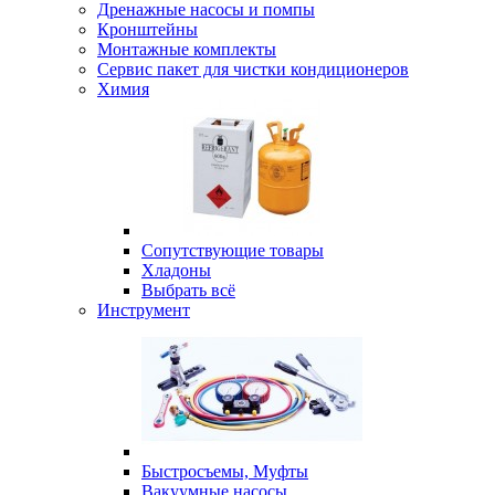
Дренажные насосы и помпы
Кронштейны
Монтажные комплекты
Сервис пакет для чистки кондиционеров
Химия
Сопутствующие товары
Хладоны
Выбрать всё
Инструмент
Быстросъемы, Муфты
Вакуумные насосы