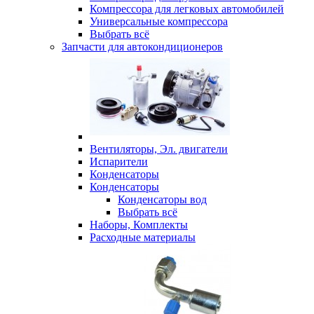
Компрессора для легковых автомобилей
Универсальные компрессора
Выбрать всё
Запчасти для автокондиционеров
Вентиляторы, Эл. двигатели
Испарители
Конденсаторы
Конденсаторы
Конденсаторы вод
Выбрать всё
Наборы, Комплекты
Расходные материалы