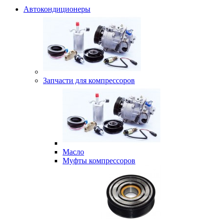
Автокондиционеры
Запчасти для компрессоров
Масло
Муфты компрессоров