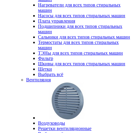
Нагреватели для всех типов стиральных
машин
Насосы для всех типов стиральных машин
Плата управления
Подшипники для всех типов стиральных
машин
Сальники для всех типов стиральных машин
Термостаты для всех типов стиральных
машин
ТЭНы для всех типов стиральных машин
Фильтр
Шкивы для всех типов стиральных машин
Щетки
Выбрать всё
Вентиляция
Воздуховоды
Решетки вентиляционные