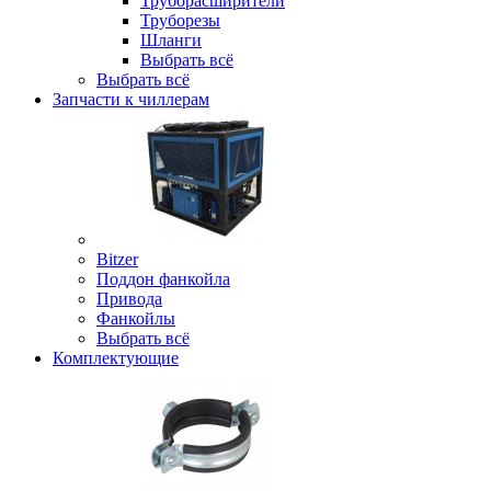
Труборасширители
Труборезы
Шланги
Выбрать всё
Выбрать всё
Запчасти к чиллерам
Bitzer
Поддон фанкойла
Привода
Фанкойлы
Выбрать всё
Комплектующие