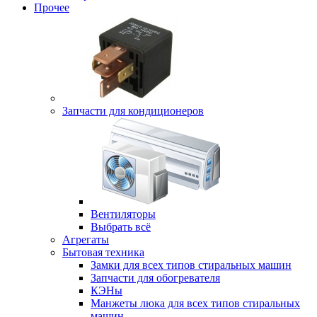
Прочее
Запчасти для кондиционеров
Вентиляторы
Выбрать всё
Агрегаты
Бытовая техника
Замки для всех типов стиральных машин
Запчасти для обогревателя
КЭНы
Манжеты люка для всех типов стиральных
машин