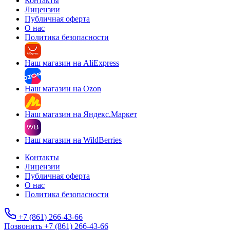
Контакты
Лицензии
Публичная оферта
О нас
Политика безопасности
Наш магазин на AliExpress
Наш магазин на Ozon
Наш магазин на Яндекс.Маркет
Наш магазин на WildBerries
Контакты
Лицензии
Публичная оферта
О нас
Политика безопасности
+7 (861) 266-43-66
Позвонить +7 (861) 266-43-66