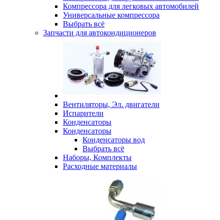
Компрессора для легковых автомобилей
Универсальные компрессора
Выбрать всё
Запчасти для автокондиционеров
Вентиляторы, Эл. двигатели
Испарители
Конденсаторы
Конденсаторы
Конденсаторы вод
Выбрать всё
Наборы, Комплекты
Расходные материалы