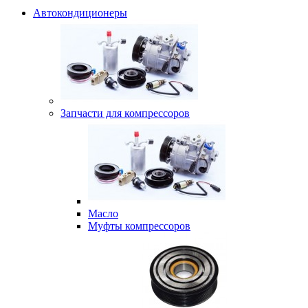
Автокондиционеры
Запчасти для компрессоров
Масло
Муфты компрессоров