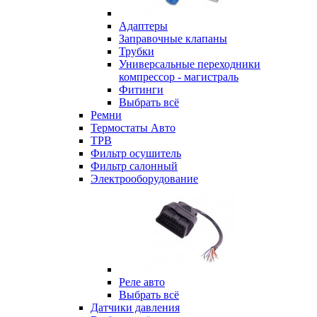
Адаптеры
Заправочные клапаны
Трубки
Универсальные переходники
компрессор - магистраль
Фитинги
Выбрать всё
Ремни
Термостаты Авто
ТРВ
Фильтр осушитель
Фильтр салонный
Электрооборудование
Реле авто
Выбрать всё
Датчики давления