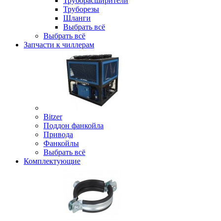
Труборасширители
Труборезы
Шланги
Выбрать всё
Выбрать всё
Запчасти к чиллерам
Bitzer
Поддон фанкойла
Привода
Фанкойлы
Выбрать всё
Комплектующие