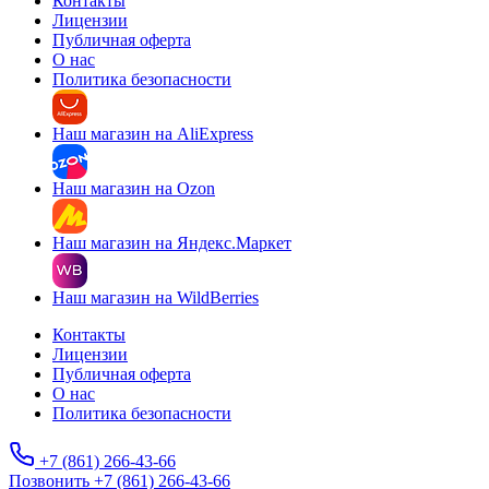
Контакты
Лицензии
Публичная оферта
О нас
Политика безопасности
Наш магазин на AliExpress
Наш магазин на Ozon
Наш магазин на Яндекс.Маркет
Наш магазин на WildBerries
Контакты
Лицензии
Публичная оферта
О нас
Политика безопасности
+7 (861) 266-43-66
Позвонить +7 (861) 266-43-66