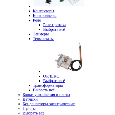
Контакторы
Контроллеры
Реле
Реле протока
Выбрать всё
Таймеры
Термостаты
ОРЛЕКС
Выбрать всё
Трансформаторы
Выбрать всё
Блоки управления и платы
Датчики
Конденсаторы электрические
Пульты
Выбрать всё