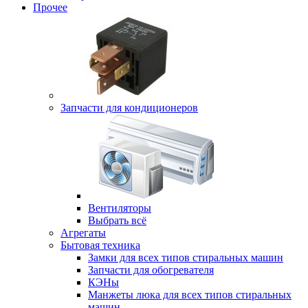
Прочее
Запчасти для кондиционеров
Вентиляторы
Выбрать всё
Агрегаты
Бытовая техника
Замки для всех типов стиральных машин
Запчасти для обогревателя
КЭНы
Манжеты люка для всех типов стиральных
машин