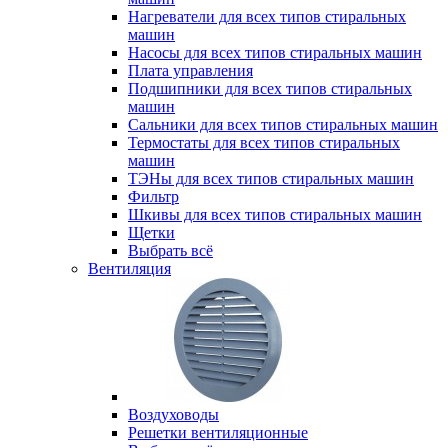
Нагреватели для всех типов стиральных
машин
Насосы для всех типов стиральных машин
Плата управления
Подшипники для всех типов стиральных
машин
Сальники для всех типов стиральных машин
Термостаты для всех типов стиральных
машин
ТЭНы для всех типов стиральных машин
Фильтр
Шкивы для всех типов стиральных машин
Щетки
Выбрать всё
Вентиляция
Воздуховоды
Решетки вентиляционные