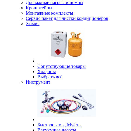
Дренажные насосы и помпы
Кронштейны
Монтажные комплекты
Сервис пакет для чистки кондиционеров
Химия
Сопутствующие товары
Хладоны
Выбрать всё
Инструмент
Быстросъемы, Муфты
Вакуумные насосы