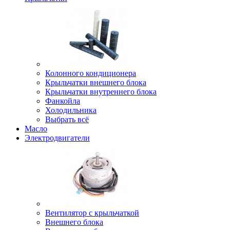
Колонного кондиционера
Крыльчатки внешнего блока
Крыльчатки внутреннего блока
Фанкойла
Холодильника
Выбрать всё
Масло
Электродвигатели
Вентилятор с крыльчаткой
Внешнего блока