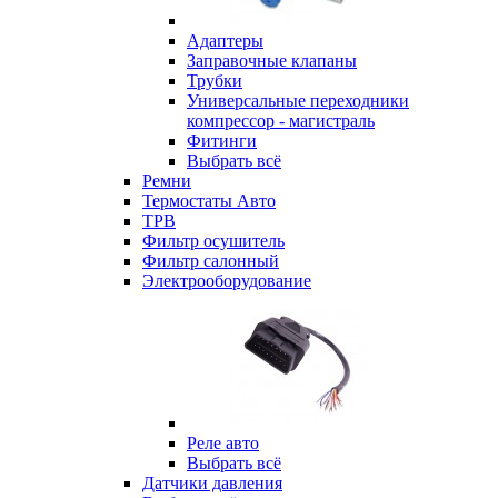
Адаптеры
Заправочные клапаны
Трубки
Универсальные переходники
компрессор - магистраль
Фитинги
Выбрать всё
Ремни
Термостаты Авто
ТРВ
Фильтр осушитель
Фильтр салонный
Электрооборудование
Реле авто
Выбрать всё
Датчики давления