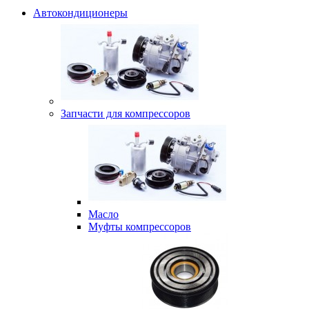
Автокондиционеры
Запчасти для компрессоров
Масло
Муфты компрессоров