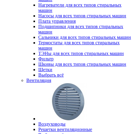
Нагреватели для всех типов стиральных
машин
Насосы для всех типов стиральных машин
Плата управления
Подшипники для всех типов стиральных
машин
Сальники для всех типов стиральных машин
Термостаты для всех типов стиральных
машин
ТЭНы для всех типов стиральных машин
Фильтр
Шкивы для всех типов стиральных машин
Щетки
Выбрать всё
Вентиляция
Воздуховоды
Решетки вентиляционные