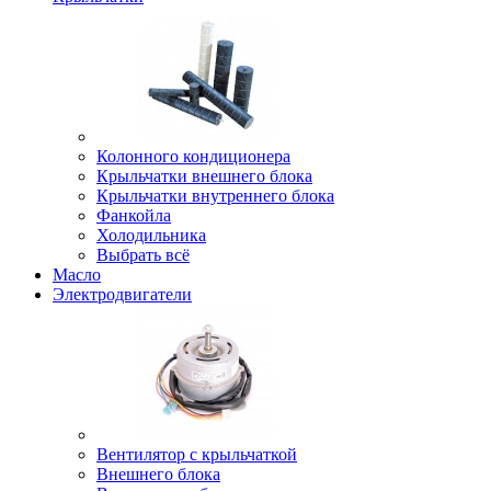
Колонного кондиционера
Крыльчатки внешнего блока
Крыльчатки внутреннего блока
Фанкойла
Холодильника
Выбрать всё
Масло
Электродвигатели
Вентилятор с крыльчаткой
Внешнего блока