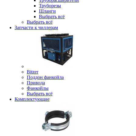
Труборасширители
Труборезы
Шланги
Выбрать всё
Выбрать всё
Запчасти к чиллерам
Bitzer
Поддон фанкойла
Привода
Фанкойлы
Выбрать всё
Комплектующие