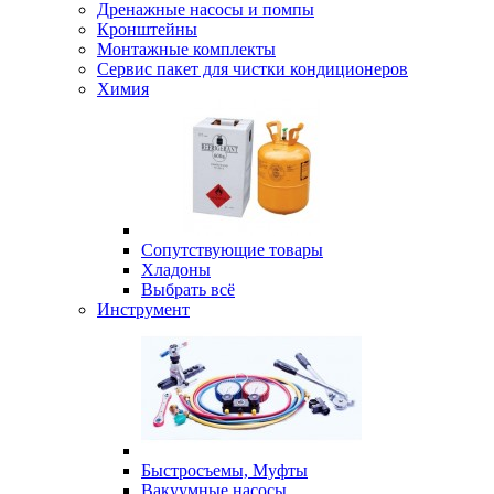
Дренажные насосы и помпы
Кронштейны
Монтажные комплекты
Сервис пакет для чистки кондиционеров
Химия
Сопутствующие товары
Хладоны
Выбрать всё
Инструмент
Быстросъемы, Муфты
Вакуумные насосы