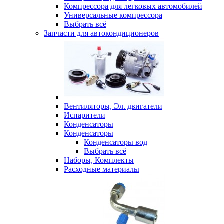
Компрессора для легковых автомобилей
Универсальные компрессора
Выбрать всё
Запчасти для автокондиционеров
Вентиляторы, Эл. двигатели
Испарители
Конденсаторы
Конденсаторы
Конденсаторы вод
Выбрать всё
Наборы, Комплекты
Расходные материалы