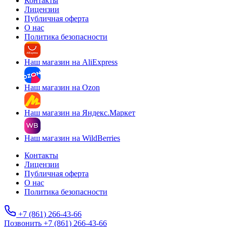
Контакты
Лицензии
Публичная оферта
О нас
Политика безопасности
Наш магазин на AliExpress
Наш магазин на Ozon
Наш магазин на Яндекс.Маркет
Наш магазин на WildBerries
Контакты
Лицензии
Публичная оферта
О нас
Политика безопасности
+7 (861) 266-43-66
Позвонить +7 (861) 266-43-66