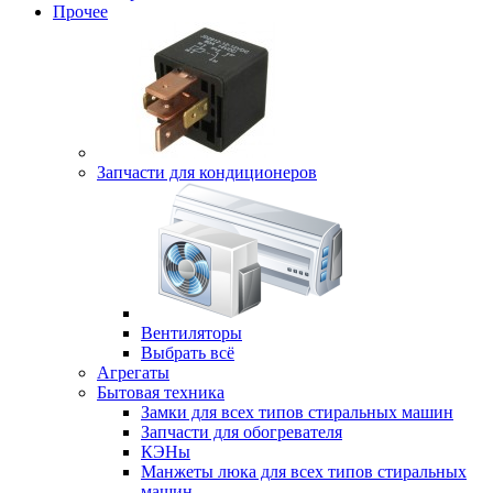
Прочее
Запчасти для кондиционеров
Вентиляторы
Выбрать всё
Агрегаты
Бытовая техника
Замки для всех типов стиральных машин
Запчасти для обогревателя
КЭНы
Манжеты люка для всех типов стиральных
машин