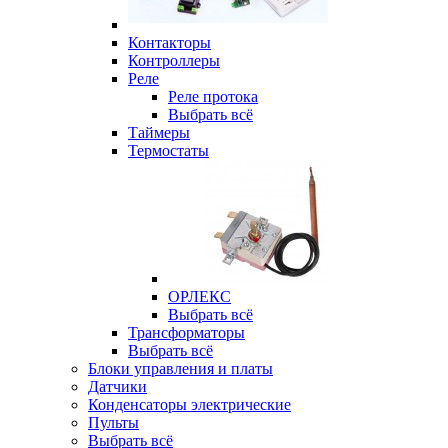
Контакторы
Контроллеры
Реле
Реле протока
Выбрать всё
Таймеры
Термостаты
ОРЛЕКС
Выбрать всё
Трансформаторы
Выбрать всё
Блоки управления и платы
Датчики
Конденсаторы электрические
Пульты
Выбрать всё