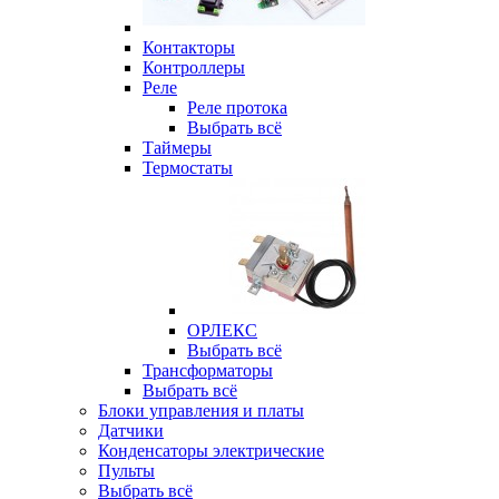
Контакторы
Контроллеры
Реле
Реле протока
Выбрать всё
Таймеры
Термостаты
ОРЛЕКС
Выбрать всё
Трансформаторы
Выбрать всё
Блоки управления и платы
Датчики
Конденсаторы электрические
Пульты
Выбрать всё