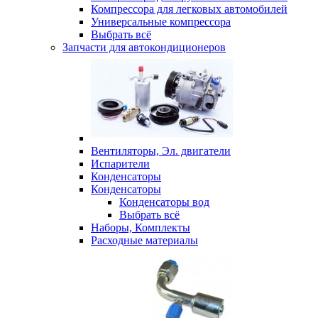
Компрессора для легковых автомобилей
Универсальные компрессора
Выбрать всё
Запчасти для автокондиционеров
Вентиляторы, Эл. двигатели
Испарители
Конденсаторы
Конденсаторы
Конденсаторы вод
Выбрать всё
Наборы, Комплекты
Расходные материалы