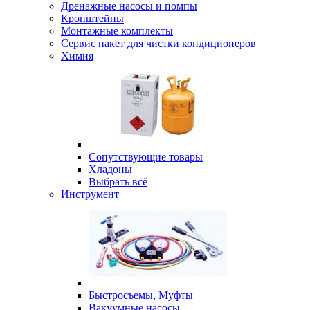
Дренажные насосы и помпы
Кронштейны
Монтажные комплекты
Сервис пакет для чистки кондиционеров
Химия
Сопутствующие товары
Хладоны
Выбрать всё
Инструмент
Быстросъемы, Муфты
Вакуумные насосы