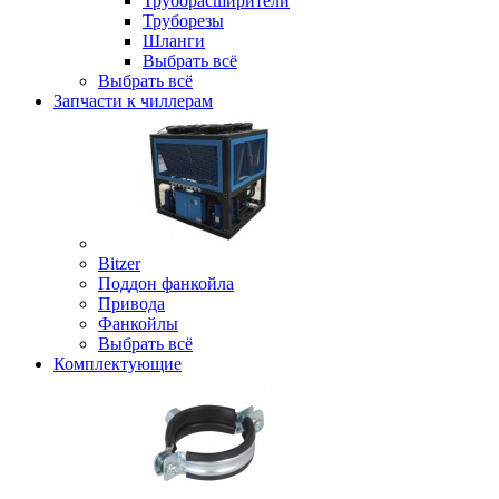
Труборасширители
Труборезы
Шланги
Выбрать всё
Выбрать всё
Запчасти к чиллерам
Bitzer
Поддон фанкойла
Привода
Фанкойлы
Выбрать всё
Комплектующие