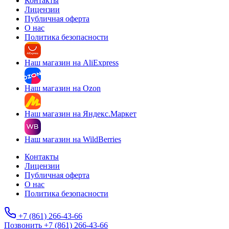
Контакты
Лицензии
Публичная оферта
О нас
Политика безопасности
Наш магазин на AliExpress
Наш магазин на Ozon
Наш магазин на Яндекс.Маркет
Наш магазин на WildBerries
Контакты
Лицензии
Публичная оферта
О нас
Политика безопасности
+7 (861) 266-43-66
Позвонить +7 (861) 266-43-66