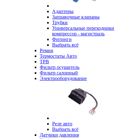
Адаптеры
Заправочные клапаны
Трубки
Универсальные переходники
компрессор - магистраль
Фитинги
Выбрать всё
Ремни
Термостаты Авто
ТРВ
Фильтр осушитель
Фильтр салонный
Электрооборудование
Реле авто
Выбрать всё
Датчики давления