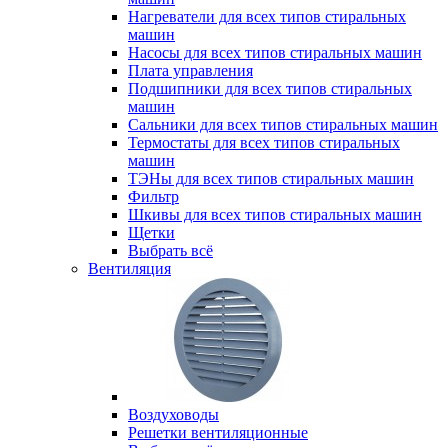
Нагреватели для всех типов стиральных
машин
Насосы для всех типов стиральных машин
Плата управления
Подшипники для всех типов стиральных
машин
Сальники для всех типов стиральных машин
Термостаты для всех типов стиральных
машин
ТЭНы для всех типов стиральных машин
Фильтр
Шкивы для всех типов стиральных машин
Щетки
Выбрать всё
Вентиляция
Воздуховоды
Решетки вентиляционные