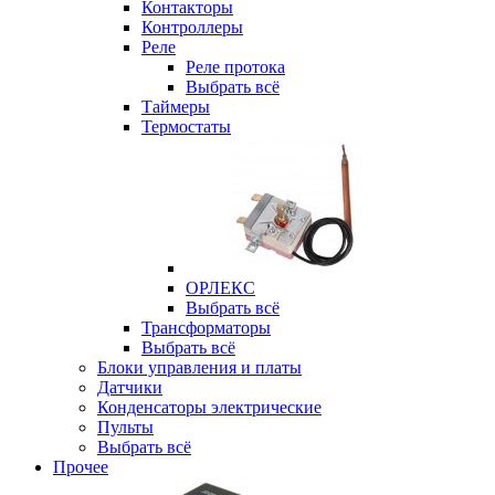
Контакторы
Контроллеры
Реле
Реле протока
Выбрать всё
Таймеры
Термостаты
ОРЛЕКС
Выбрать всё
Трансформаторы
Выбрать всё
Блоки управления и платы
Датчики
Конденсаторы электрические
Пульты
Выбрать всё
Прочее