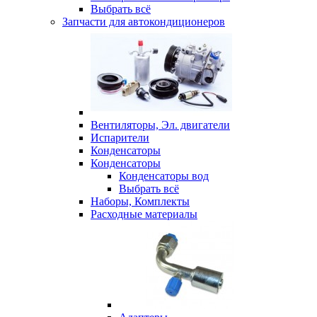
Выбрать всё
Запчасти для автокондиционеров
Вентиляторы, Эл. двигатели
Испарители
Конденсаторы
Конденсаторы
Конденсаторы вод
Выбрать всё
Наборы, Комплекты
Расходные материалы