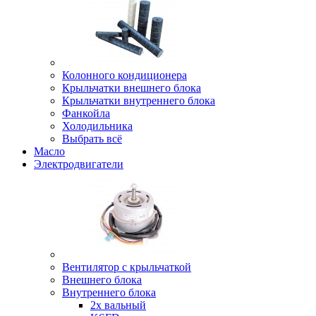
Колонного кондиционера
Крыльчатки внешнего блока
Крыльчатки внутреннего блока
Фанкойла
Холодильника
Выбрать всё
Масло
Электродвигатели
Вентилятор с крыльчаткой
Внешнего блока
Внутреннего блока
2х вальный