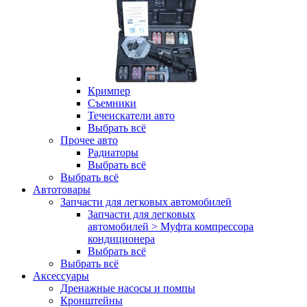
Кримпер
Съемники
Течеискатели авто
Выбрать всё
Прочее авто
Радиаторы
Выбрать всё
Выбрать всё
Автотовары
Запчасти для легковых автомобилей
Запчасти для легковых
автомобилей > Муфта компрессора
кондиционера
Выбрать всё
Выбрать всё
Аксессуары
Дренажные насосы и помпы
Кронштейны