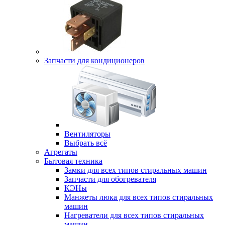
Запчасти для кондиционеров
Вентиляторы
Выбрать всё
Агрегаты
Бытовая техника
Замки для всех типов стиральных машин
Запчасти для обогревателя
КЭНы
Манжеты люка для всех типов стиральных
машин
Нагреватели для всех типов стиральных
машин