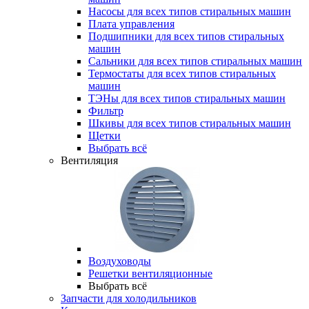
Насосы для всех типов стиральных машин
Плата управления
Подшипники для всех типов стиральных
машин
Сальники для всех типов стиральных машин
Термостаты для всех типов стиральных
машин
ТЭНы для всех типов стиральных машин
Фильтр
Шкивы для всех типов стиральных машин
Щетки
Выбрать всё
Вентиляция
Воздуховоды
Решетки вентиляционные
Выбрать всё
Запчасти для холодильников