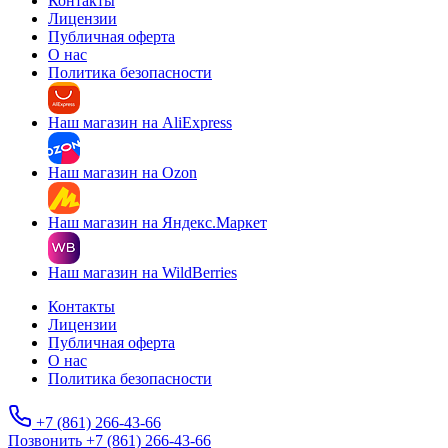
Контакты
Лицензии
Публичная оферта
О нас
Политика безопасности
Наш магазин на AliExpress
Наш магазин на Ozon
Наш магазин на Яндекс.Маркет
Наш магазин на WildBerries
Контакты
Лицензии
Публичная оферта
О нас
Политика безопасности
+7 (861) 266-43-66
Позвонить +7 (861) 266-43-66