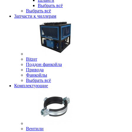
Шланги
Выбрать всё
Выбрать всё
Запчасти к чиллерам
Bitzer
Поддон фанкойла
Привода
Фанкойлы
Выбрать всё
Комплектующие
Вентили