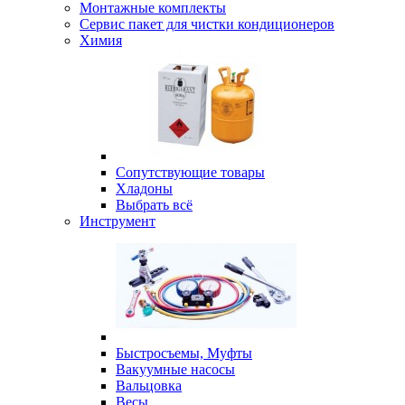
Монтажные комплекты
Сервис пакет для чистки кондиционеров
Химия
Сопутствующие товары
Хладоны
Выбрать всё
Инструмент
Быстросъемы, Муфты
Вакуумные насосы
Вальцовка
Весы