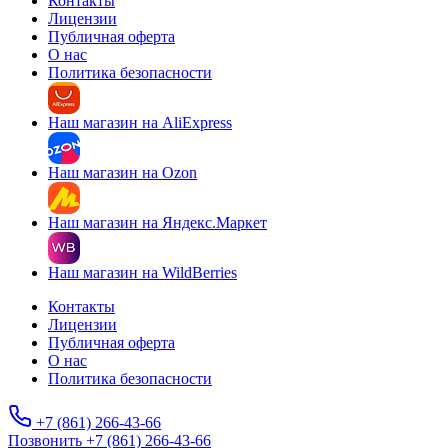
Контакты
Лицензии
Публичная оферта
О нас
Политика безопасности
Наш магазин на AliExpress
Наш магазин на Ozon
Наш магазин на Яндекс.Маркет
Наш магазин на WildBerries
Контакты
Лицензии
Публичная оферта
О нас
Политика безопасности
+7 (861) 266-43-66
Позвонить +7 (861) 266-43-66