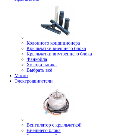
Колонного кондиционера
Крыльчатки внешнего блока
Крыльчатки внутреннего блока
Фанкойла
Холодильника
Выбрать всё
Масло
Электродвигатели
Вентилятор с крыльчаткой
Внешнего блока