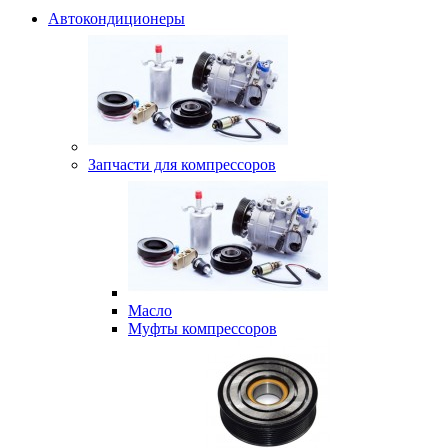
Автокондиционеры
Запчасти для компрессоров
Масло
Муфты компрессоров