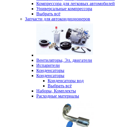
Компрессора для легковых автомобилей
Универсальные компрессора
Выбрать всё
Запчасти для автокондиционеров
Вентиляторы, Эл. двигатели
Испарители
Конденсаторы
Конденсаторы
Конденсаторы вод
Выбрать всё
Наборы, Комплекты
Расходные материалы