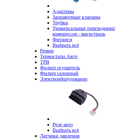
Адаптеры
Заправочные клапаны
Трубки
Универсальные переходники
компрессор - магистраль
Фитинги
Выбрать всё
Ремни
Термостаты Авто
ТРВ
Фильтр осушитель
Фильтр салонный
Электрооборудование
Реле авто
Выбрать всё
Датчики давления