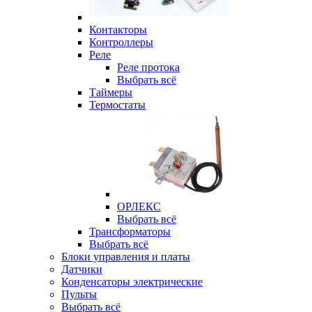
Контакторы
Контроллеры
Реле
Реле протока
Выбрать всё
Таймеры
Термостаты
ОРЛЕКС
Выбрать всё
Трансформаторы
Выбрать всё
Блоки управления и платы
Датчики
Конденсаторы электрические
Пульты
Выбрать всё