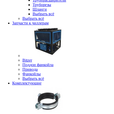
Труборасширители
Труборезы
Шланги
Выбрать всё
Выбрать всё
Запчасти к чиллерам
Bitzer
Поддон фанкойла
Привода
Фанкойлы
Выбрать всё
Комплектующие