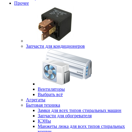
Прочее
Запчасти для кондиционеров
Вентиляторы
Выбрать всё
Агрегаты
Бытовая техника
Замки для всех типов стиральных машин
Запчасти для обогревателя
КЭНы
Манжеты люка для всех типов стиральных
машин