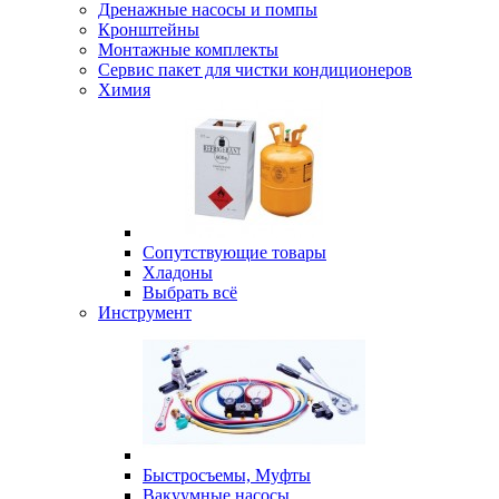
Дренажные насосы и помпы
Кронштейны
Монтажные комплекты
Сервис пакет для чистки кондиционеров
Химия
Сопутствующие товары
Хладоны
Выбрать всё
Инструмент
Быстросъемы, Муфты
Вакуумные насосы