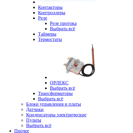
Контакторы
Контроллеры
Реле
Реле протока
Выбрать всё
Таймеры
Термостаты
ОРЛЕКС
Выбрать всё
Трансформаторы
Выбрать всё
Блоки управления и платы
Датчики
Конденсаторы электрические
Пульты
Выбрать всё
Прочее