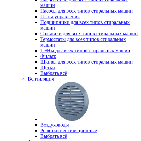
машин
Насосы для всех типов стиральных машин
Плата управления
Подшипники для всех типов стиральных
машин
Сальники для всех типов стиральных машин
Термостаты для всех типов стиральных
машин
ТЭНы для всех типов стиральных машин
Фильтр
Шкивы для всех типов стиральных машин
Щетки
Выбрать всё
Вентиляция
Воздуховоды
Решетки вентиляционные
Выбрать всё