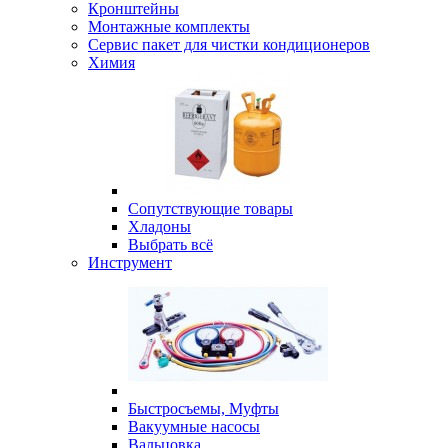
Кронштейны
Монтажные комплекты
Сервис пакет для чистки кондиционеров
Химия
Сопутствующие товары
Хладоны
Выбрать всё
Инструмент
Быстросъемы, Муфты
Вакуумные насосы
Вальцовка