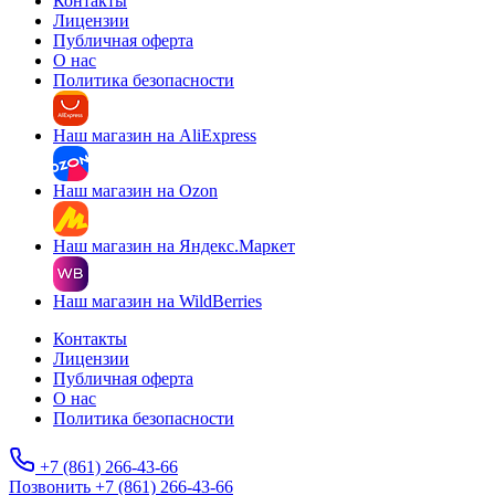
Контакты
Лицензии
Публичная оферта
О нас
Политика безопасности
Наш магазин на AliExpress
Наш магазин на Ozon
Наш магазин на Яндекс.Маркет
Наш магазин на WildBerries
Контакты
Лицензии
Публичная оферта
О нас
Политика безопасности
+7 (861) 266-43-66
Позвонить +7 (861) 266-43-66