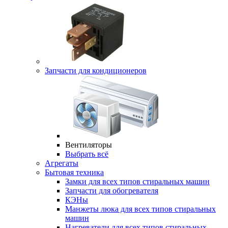
Запчасти для кондиционеров
Вентиляторы
Выбрать всё
Агрегаты
Бытовая техника
Замки для всех типов стиральных машин
Запчасти для обогревателя
КЭНы
Манжеты люка для всех типов стиральных
машин
Нагреватели для всех типов стиральных