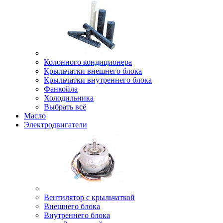
Колонного кондиционера
Крыльчатки внешнего блока
Крыльчатки внутреннего блока
Фанкойла
Холодильника
Выбрать всё
Масло
Электродвигатели
Вентилятор с крыльчаткой
Внешнего блока
Внутреннего блока