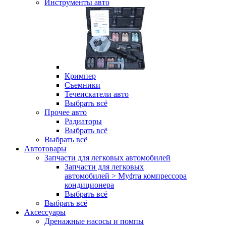
Инструменты авто
Кримпер
Съемники
Течеискатели авто
Выбрать всё
Прочее авто
Радиаторы
Выбрать всё
Выбрать всё
Автотовары
Запчасти для легковых автомобилей
Запчасти для легковых
автомобилей > Муфта компрессора
кондиционера
Выбрать всё
Выбрать всё
Аксессуары
Дренажные насосы и помпы