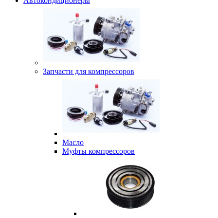
Автокондиционеры
Запчасти для компрессоров
Масло
Муфты компрессоров