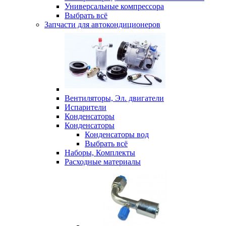
Универсальные компрессора
Выбрать всё
Запчасти для автокондиционеров
Вентиляторы, Эл. двигатели
Испарители
Конденсаторы
Конденсаторы
Конденсаторы вод
Выбрать всё
Наборы, Комплекты
Расходные материалы