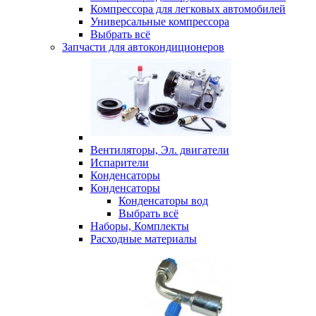
Компрессора для легковых автомобилей
Универсальные компрессора
Выбрать всё
Запчасти для автокондиционеров
Вентиляторы, Эл. двигатели
Испарители
Конденсаторы
Конденсаторы
Конденсаторы вод
Выбрать всё
Наборы, Комплекты
Расходные материалы