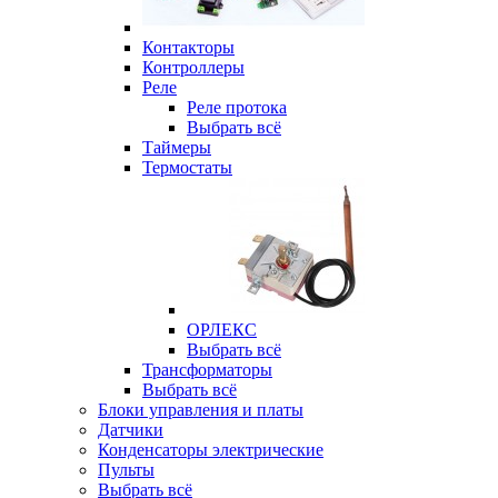
Контакторы
Контроллеры
Реле
Реле протока
Выбрать всё
Таймеры
Термостаты
ОРЛЕКС
Выбрать всё
Трансформаторы
Выбрать всё
Блоки управления и платы
Датчики
Конденсаторы электрические
Пульты
Выбрать всё