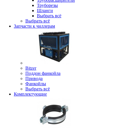
Труборасширители
Труборезы
Шланги
Выбрать всё
Выбрать всё
Запчасти к чиллерам
Bitzer
Поддон фанкойла
Привода
Фанкойлы
Выбрать всё
Комплектующие