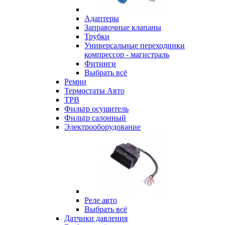
Адаптеры
Заправочные клапаны
Трубки
Универсальные переходники
компрессор - магистраль
Фитинги
Выбрать всё
Ремни
Термостаты Авто
ТРВ
Фильтр осушитель
Фильтр салонный
Электрооборудование
Реле авто
Выбрать всё
Датчики давления