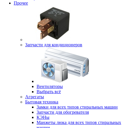
Прочее
Запчасти для кондиционеров
Вентиляторы
Выбрать всё
Агрегаты
Бытовая техника
Замки для всех типов стиральных машин
Запчасти для обогревателя
КЭНы
Манжеты люка для всех типов стиральных
машин