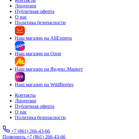
Контакты
Лицензии
Публичная оферта
О нас
Политика безопасности
Наш магазин на AliExpress
Наш магазин на Ozon
Наш магазин на Яндекс.Маркет
Наш магазин на WildBerries
Контакты
Лицензии
Публичная оферта
О нас
Политика безопасности
+7 (861) 266-43-66
Позвонить +7 (861) 266-43-66