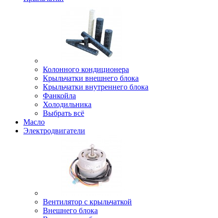
Колонного кондиционера
Крыльчатки внешнего блока
Крыльчатки внутреннего блока
Фанкойла
Холодильника
Выбрать всё
Масло
Электродвигатели
Вентилятор с крыльчаткой
Внешнего блока