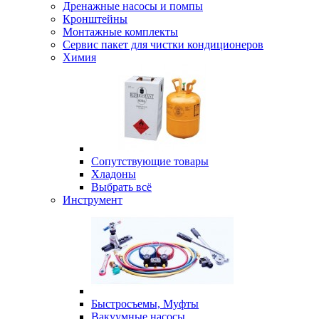
Дренажные насосы и помпы
Кронштейны
Монтажные комплекты
Сервис пакет для чистки кондиционеров
Химия
Сопутствующие товары
Хладоны
Выбрать всё
Инструмент
Быстросъемы, Муфты
Вакуумные насосы