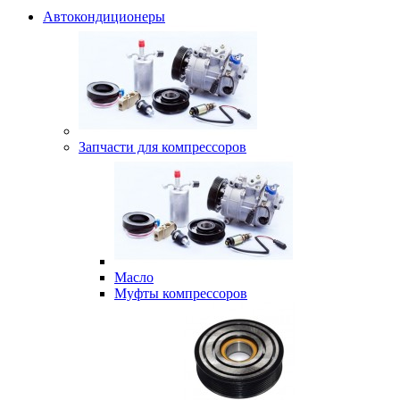
Автокондиционеры
Запчасти для компрессоров
Масло
Муфты компрессоров