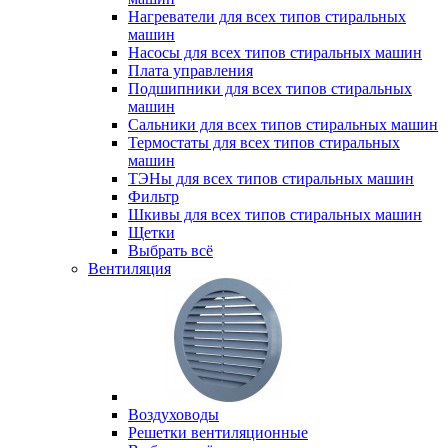
Нагреватели для всех типов стиральных
машин
Насосы для всех типов стиральных машин
Плата управления
Подшипники для всех типов стиральных
машин
Сальники для всех типов стиральных машин
Термостаты для всех типов стиральных
машин
ТЭНы для всех типов стиральных машин
Фильтр
Шкивы для всех типов стиральных машин
Щетки
Выбрать всё
Вентиляция
Воздуховоды
Решетки вентиляционные