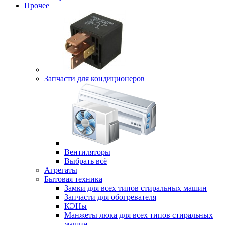
Прочее
Запчасти для кондиционеров
Вентиляторы
Выбрать всё
Агрегаты
Бытовая техника
Замки для всех типов стиральных машин
Запчасти для обогревателя
КЭНы
Манжеты люка для всех типов стиральных
машин