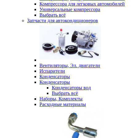
Компрессора для легковых автомобилей
Универсальные компрессора
Выбрать всё
Запчасти для автокондиционеров
Вентиляторы, Эл. двигатели
Испарители
Конденсаторы
Конденсаторы
Конденсаторы вод
Выбрать всё
Наборы, Комплекты
Расходные материалы