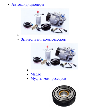
Автокондиционеры
Запчасти для компрессоров
Масло
Муфты компрессоров