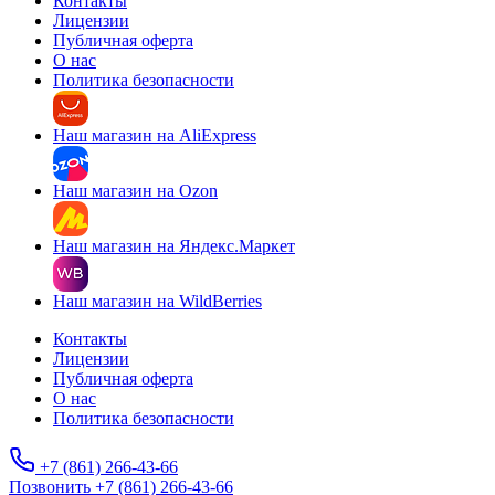
Контакты
Лицензии
Публичная оферта
О нас
Политика безопасности
Наш магазин на AliExpress
Наш магазин на Ozon
Наш магазин на Яндекс.Маркет
Наш магазин на WildBerries
Контакты
Лицензии
Публичная оферта
О нас
Политика безопасности
+7 (861) 266-43-66
Позвонить +7 (861) 266-43-66