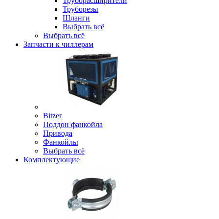
Труборасширители
Труборезы
Шланги
Выбрать всё
Выбрать всё
Запчасти к чиллерам
Bitzer
Поддон фанкойла
Привода
Фанкойлы
Выбрать всё
Комплектующие