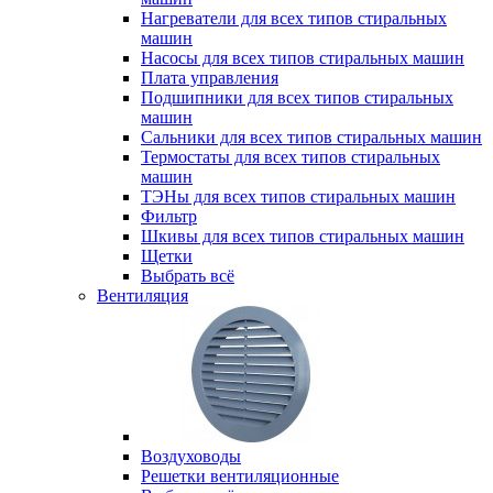
Нагреватели для всех типов стиральных
машин
Насосы для всех типов стиральных машин
Плата управления
Подшипники для всех типов стиральных
машин
Сальники для всех типов стиральных машин
Термостаты для всех типов стиральных
машин
ТЭНы для всех типов стиральных машин
Фильтр
Шкивы для всех типов стиральных машин
Щетки
Выбрать всё
Вентиляция
Воздуховоды
Решетки вентиляционные