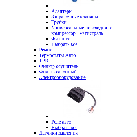
Адаптеры
Заправочные клапаны
Трубки
Универсальные переходники
компрессор - магистраль
Фитинги
Выбрать всё
Ремни
Термостаты Авто
ТРВ
Фильтр осушитель
Фильтр салонный
Электрооборудование
Реле авто
Выбрать всё
Датчики давления