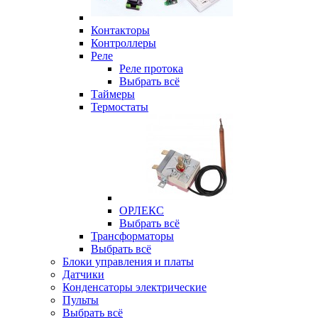
Контакторы
Контроллеры
Реле
Реле протока
Выбрать всё
Таймеры
Термостаты
ОРЛЕКС
Выбрать всё
Трансформаторы
Выбрать всё
Блоки управления и платы
Датчики
Конденсаторы электрические
Пульты
Выбрать всё