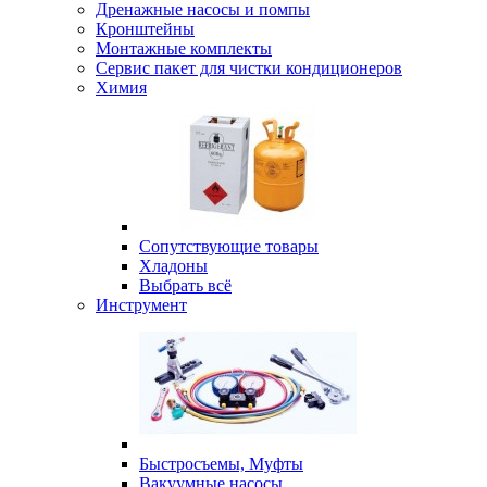
Дренажные насосы и помпы
Кронштейны
Монтажные комплекты
Сервис пакет для чистки кондиционеров
Химия
Сопутствующие товары
Хладоны
Выбрать всё
Инструмент
Быстросъемы, Муфты
Вакуумные насосы