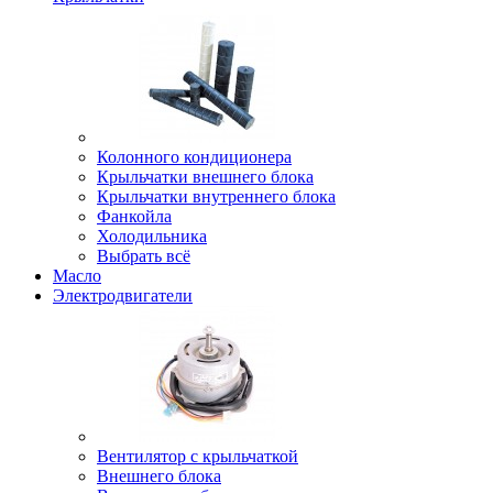
Колонного кондиционера
Крыльчатки внешнего блока
Крыльчатки внутреннего блока
Фанкойла
Холодильника
Выбрать всё
Масло
Электродвигатели
Вентилятор с крыльчаткой
Внешнего блока